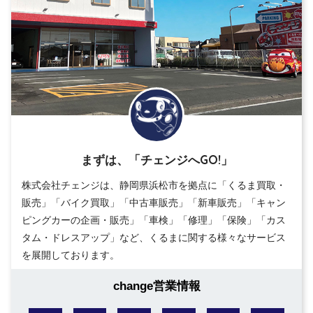
まずは、「チェンジへGO!」
株式会社チェンジは、静岡県浜松市を拠点に「くるま買取・
販売」「バイク買取」「中古車販売」「新車販売」「キャン
ピングカーの企画・販売」「車検」「修理」「保険」「カス
タム・ドレスアップ」など、くるまに関する様々なサービス
を展開しております。
change営業情報