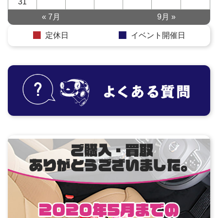
31
« 7月
9月 »
定休日
イベント開催日