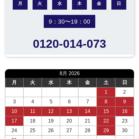
月
火
水
木
金
日
9：30〜19：00
0120-014-073
8月 2026
月
火
水
木
金
土
日
1
2
3
4
5
6
7
8
9
10
11
12
13
14
15
16
17
18
19
20
21
22
23
24
25
26
27
28
29
30