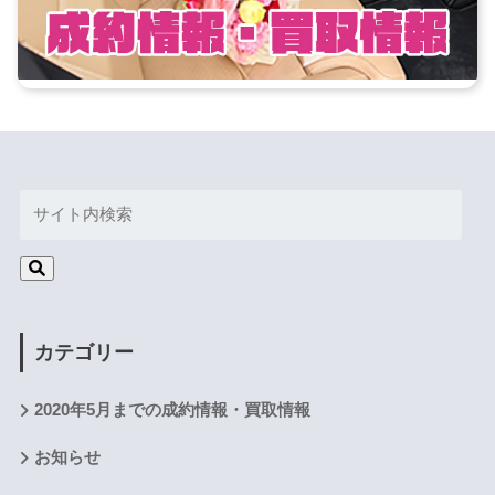
カテゴリー
2020年5月までの成約情報・買取情報
お知らせ