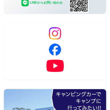
LINEからお問い合わせ