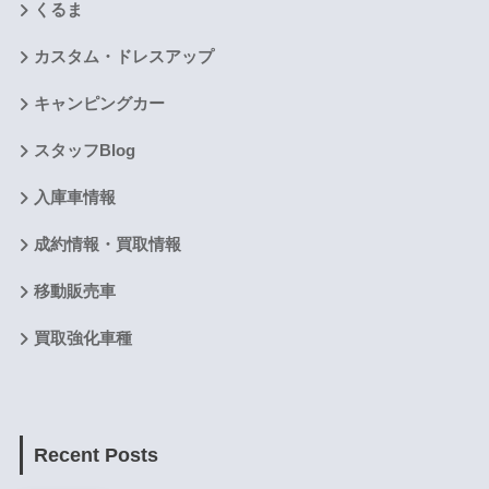
くるま
カスタム・ドレスアップ
キャンピングカー
スタッフBlog
入庫車情報
成約情報・買取情報
移動販売車
買取強化車種
Recent Posts