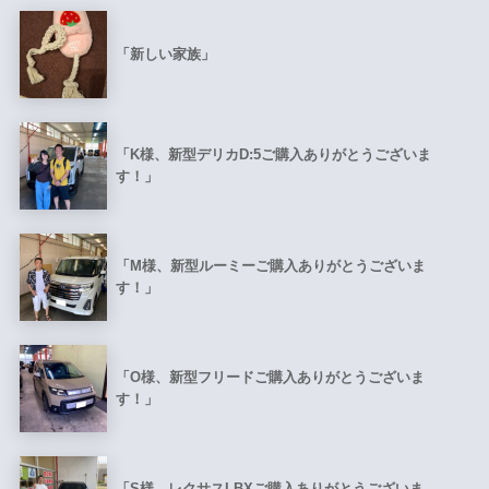
「新しい家族」
「K様、新型デリカD:5ご購入ありがとうございま
す！」
「M様、新型ルーミーご購入ありがとうございま
す！」
「O様、新型フリードご購入ありがとうございま
す！」
「S様、レクサスLBXご購入ありがとうございま