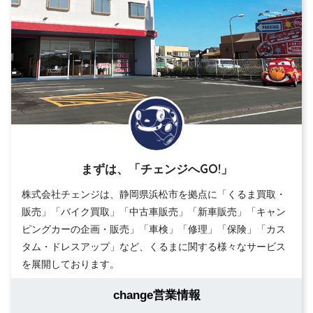
まずは、「チェンジへGO!」
株式会社チェンジは、静岡県浜松市を拠点に「くるま買取・
販売」「バイク買取」「中古車販売」「新車販売」「キャン
ピングカーの企画・販売」「車検」「修理」「保険」「カス
タム・ドレスアップ」など、くるまに関する様々なサービス
を展開しております。
change営業情報