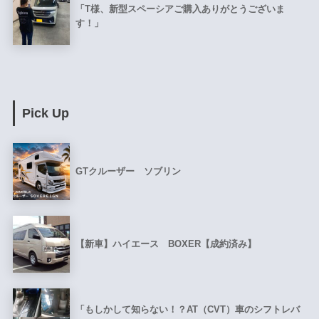
「T様、新型スペーシアご購入ありがとうございま
す！」
Pick Up
GTクルーザー ソブリン
【新車】ハイエース BOXER【成約済み】
「もしかして知らない！？AT（CVT）車のシフトレバ