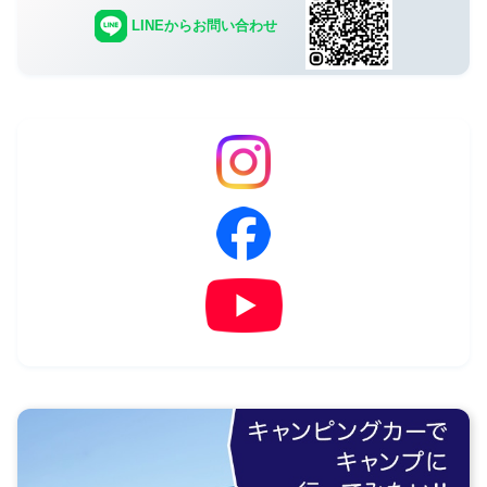
LINEからお問い合わせ