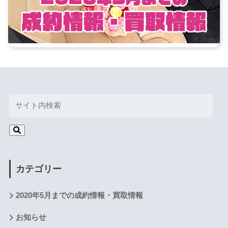
カテゴリー
2020年5月までの成約情報・買取情報
お知らせ