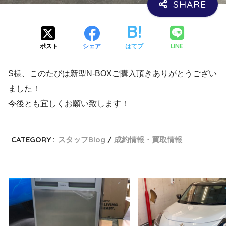
LINE
ポスト
シェア
はてブ
S様、このたびは新型N-BOXご購入頂きありがとうござい
ました！
今後とも宜しくお願い致します！
CATEGORY :
スタッフBlog
成約情報・買取情報