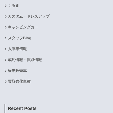
くるま
カスタム・ドレスアップ
キャンピングカー
スタッフBlog
入庫車情報
成約情報・買取情報
移動販売車
買取強化車種
Recent Posts