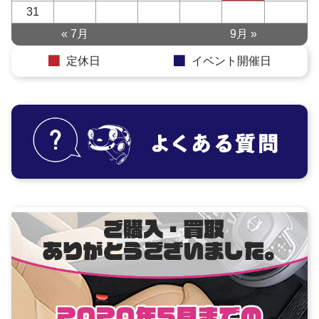
31
« 7月
9月 »
定休日
イベント開催日