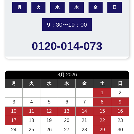
月
火
水
木
金
日
9：30〜19：00
0120-014-073
8月 2026
月
火
水
木
金
土
日
1
2
3
4
5
6
7
8
9
10
11
12
13
14
15
16
17
18
19
20
21
22
23
24
25
26
27
28
29
30