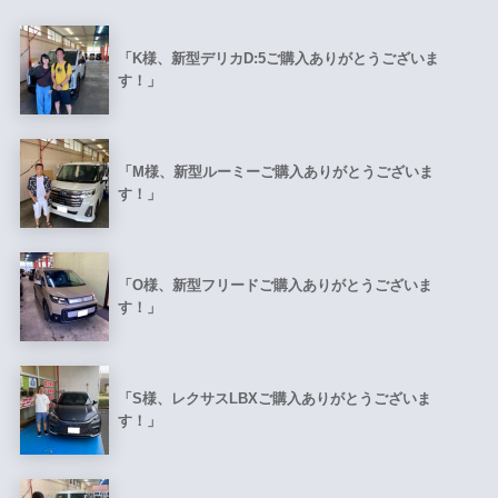
「K様、新型デリカD:5ご購入ありがとうございま
す！」
「M様、新型ルーミーご購入ありがとうございま
す！」
「O様、新型フリードご購入ありがとうございま
す！」
「S様、レクサスLBXご購入ありがとうございま
す！」