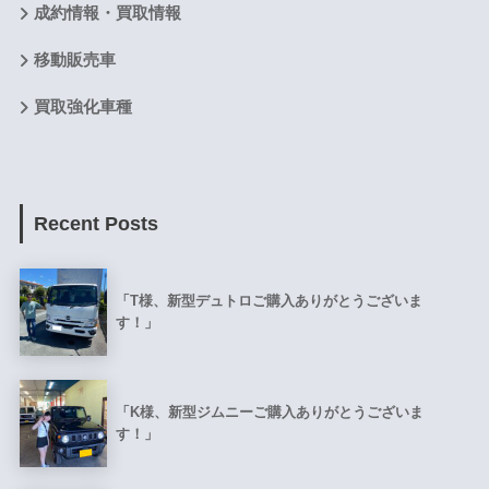
成約情報・買取情報
移動販売車
買取強化車種
Recent Posts
「T様、新型デュトロご購入ありがとうございま
す！」
「K様、新型ジムニーご購入ありがとうございま
す！」