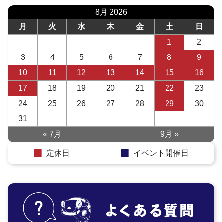
8月 2026
月
火
水
木
金
土
日
1
2
3
4
5
6
7
8
9
10
11
12
13
14
15
16
17
18
19
20
21
22
23
24
25
26
27
28
29
30
31
« 7月
9月 »
定休日
イベント開催日