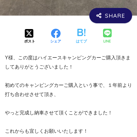
LINE
ポスト
シェア
はてブ
Y様、この度はハイエースキャンピングカーご購入頂きま
してありがとうございました！
初めてのキャンピングカーご購入という事で、１年前より
打ち合わせさせて頂き、
やっと完成し納車させて頂くことができました！
これからも宜しくお願いいたします！