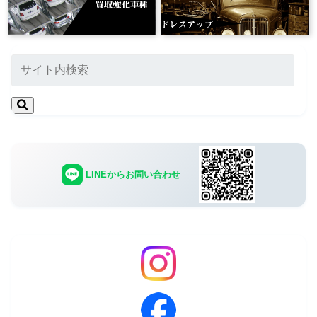
LINEからお問い合わせ