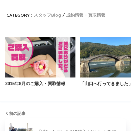
CATEGORY :
スタッフBlog
成約情報・買取情報
2015年8月のご購入・買取情報
「山口へ行ってきました
前の記事