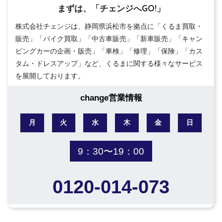
まずは、「チェンジへGO!」
株式会社チェンジは、静岡県浜松市を拠点に「くるま買取・
販売」「バイク買取」「中古車販売」「新車販売」「キャン
ピングカーの企画・販売」「車検」「修理」「保険」「カス
タム・ドレスアップ」など、くるまに関する様々なサービス
を展開しております。
change営業情報
月
火
水
木
金
日
9：30〜19：00
0120-014-073