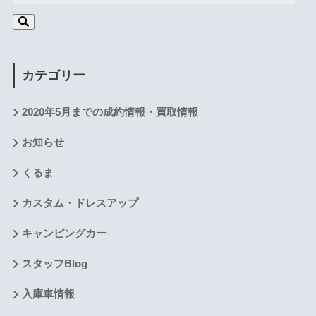
カテゴリー
2020年5月までの成約情報・買取情報
お知らせ
くるま
カスタム・ドレスアップ
キャンピングカー
スタッフBlog
入庫車情報