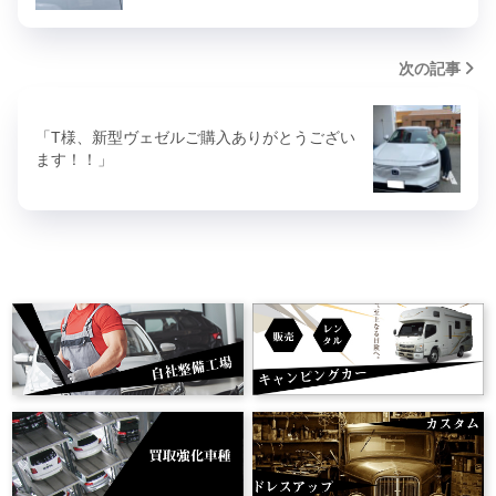
次の記事
「T様、新型ヴェゼルご購入ありがとうござい
ます！！」