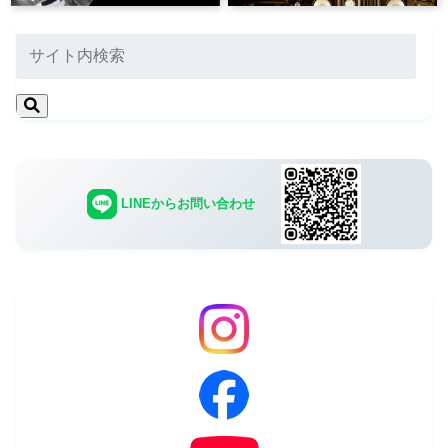
LINEからお問い合わせ