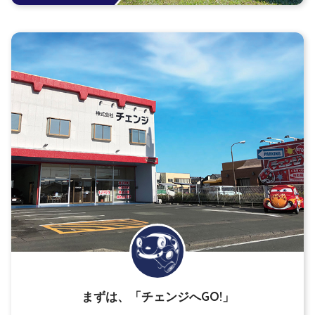
まずは、「チェンジへGO!」