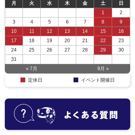
月
火
水
木
金
土
日
1
2
3
4
5
6
7
8
9
10
11
12
13
14
15
16
17
18
19
20
21
22
23
24
25
26
27
28
29
30
31
« 7月
9月 »
定休日
イベント開催日