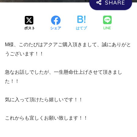
LINE
ポスト
シェア
はてブ
M様、このたびはアクアご購入頂きまして、誠にありがと
うございます！！
急なお話しでしたが、一生懸命仕上げさせて頂きまし
た！！
気に入って頂けたら嬉しいです！！
これからも宜しくお願い致します！！