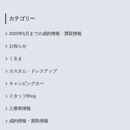
カテゴリー
2020年5月までの成約情報・買取情報
お知らせ
くるま
カスタム・ドレスアップ
キャンピングカー
スタッフBlog
入庫車情報
成約情報・買取情報