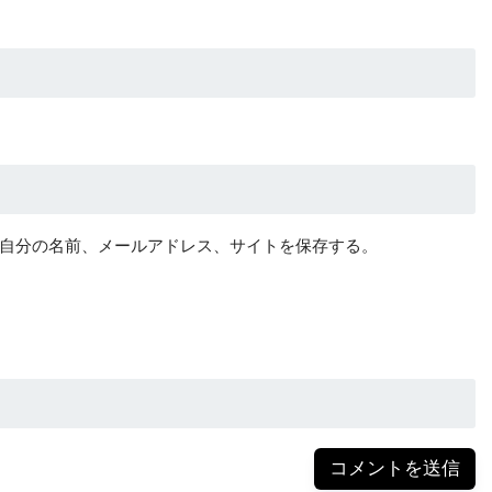
自分の名前、メールアドレス、サイトを保存する。