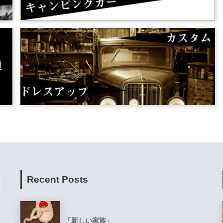
Recent Posts
「新しい家族」