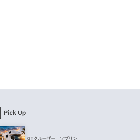
Pick Up
GTクルーザー ソブリン