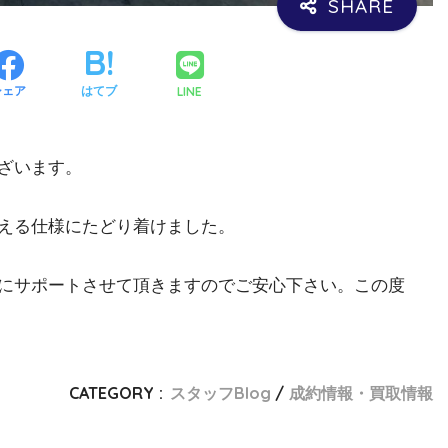
LINE
シェア
はてブ
ざいます。
える仕様にたどり着けました。
にサポートさせて頂きますのでご安心下さい。この度
CATEGORY :
スタッフBlog
成約情報・買取情報