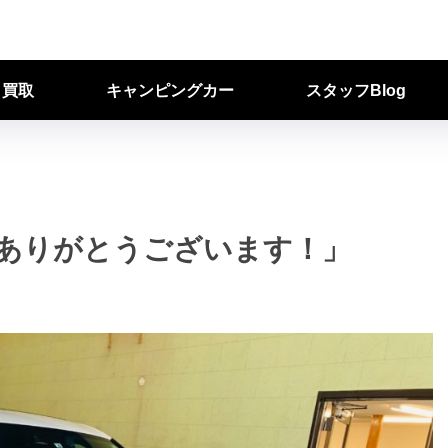
ク買取
キャンピングカー
スタッフBlog
入ありがとうございます！」