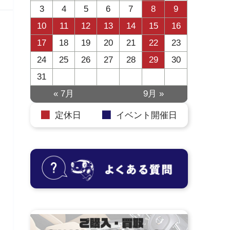
3
4
5
6
7
8
9
10
11
12
13
14
15
16
17
18
19
20
21
22
23
24
25
26
27
28
29
30
31
« 7月
9月 »
定休日
イベント開催日