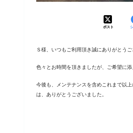
ポスト
Ｓ様、いつもご利用頂き誠にありがとうご
色々とお時間を頂きましたが、ご希望に添
今後も、メンテナンスを含めこれまで以上
は、ありがとうございました。