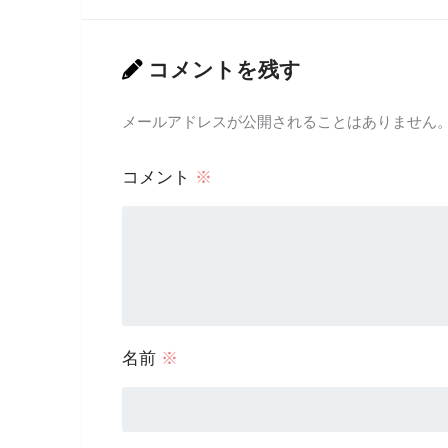
コメントを残す
メールアドレスが公開されることはありません
コメント
※
名前
※