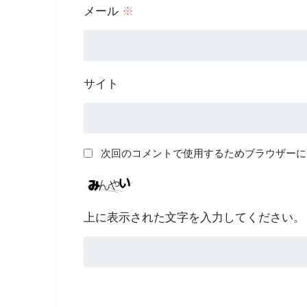
メール
※
サイト
次回のコメントで使用するためブラウザーに
上に表示された文字を入力してください。