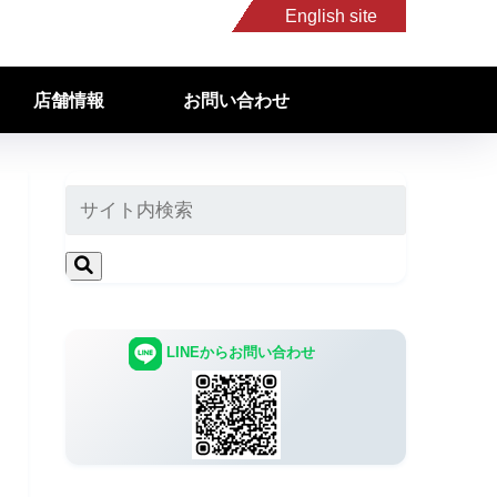
English site
店舗情報
お問い合わせ
LINEからお問い合わせ