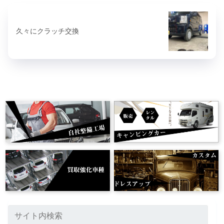
久々にクラッチ交換