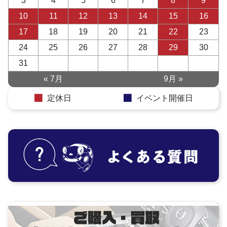
3
4
5
6
7
8
9
10
11
12
13
14
15
16
17
18
19
20
21
22
23
24
25
26
27
28
29
30
31
« 7月
9月 »
定休日
イベント開催日