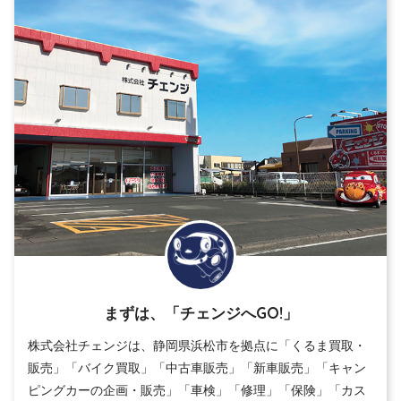
まずは、「チェンジへGO!」
株式会社チェンジは、静岡県浜松市を拠点に「くるま買取・
販売」「バイク買取」「中古車販売」「新車販売」「キャン
ピングカーの企画・販売」「車検」「修理」「保険」「カス