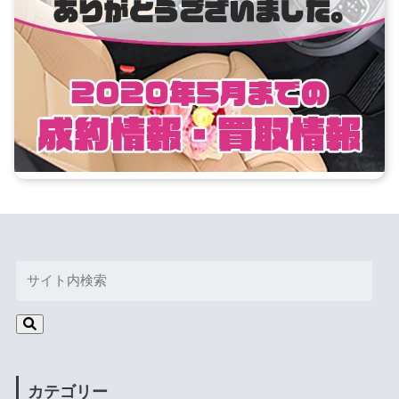
カテゴリー