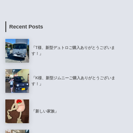
Recent Posts
「T様、新型デュトロご購入ありがとうございま
す！」
「K様、新型ジムニーご購入ありがとうございま
す！」
「新しい家族」