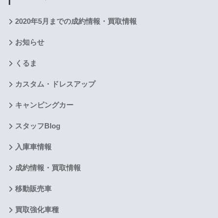
2020年5月までの成約情報・買取情報
お知らせ
くるま
カスタム・ドレスアップ
キャンピングカー
スタッフBlog
入庫車情報
成約情報・買取情報
移動販売車
買取強化車種