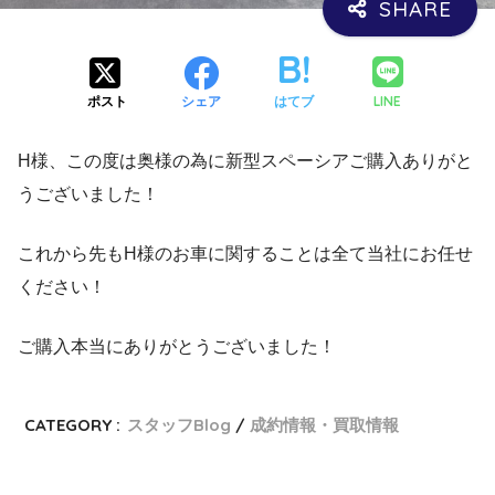
LINE
ポスト
シェア
はてブ
H様、この度は奥様の為に新型スペーシアご購入ありがと
うございました！
これから先もH様のお車に関することは全て当社にお任せ
ください！
ご購入本当にありがとうございました！
CATEGORY :
スタッフBlog
成約情報・買取情報