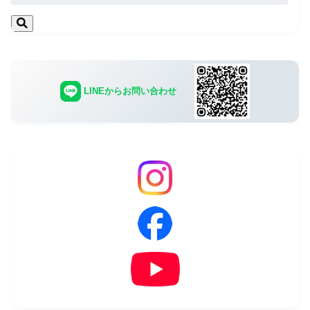
LINEからお問い合わせ