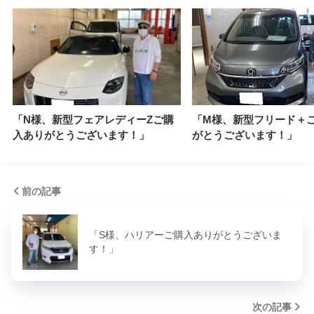
「N様、新型フェアレディーZご購
「M様、新型フリード＋
入ありがとうございます！」
がとうございます！」
前の記事
「S様、ハリアーご購入ありがとうございま
す！」
次の記事