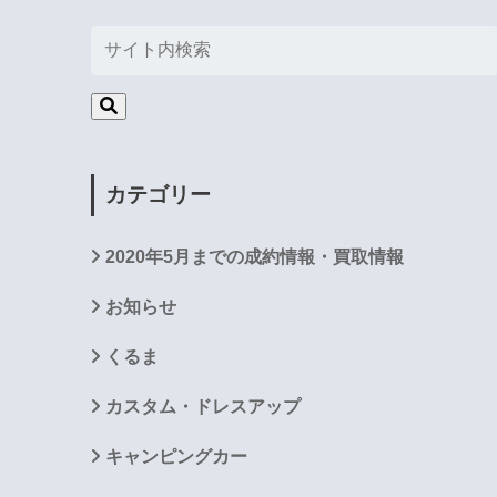
カテゴリー
2020年5月までの成約情報・買取情報
お知らせ
くるま
カスタム・ドレスアップ
キャンピングカー