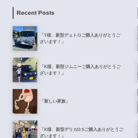
Recent Posts
「T様、新型デュトロご購入ありがとうご
ざいます！」
「K様、新型ジムニーご購入ありがとうご
ざいます！」
「新しい家族」
「K様、新型デリカD:5ご購入ありがとうご
ざいます！」