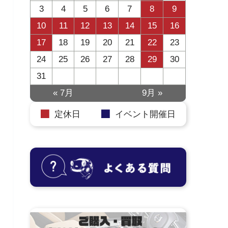
3
4
5
6
7
8
9
10
11
12
13
14
15
16
17
18
19
20
21
22
23
24
25
26
27
28
29
30
31
« 7月
9月 »
定休日
イベント開催日