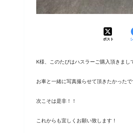
ポスト
K様、このたびはハスラーご購入頂きまし
お車と一緒に写真撮らせて頂きたかったで
次こそは是非！！
これからも宜しくお願い致します！