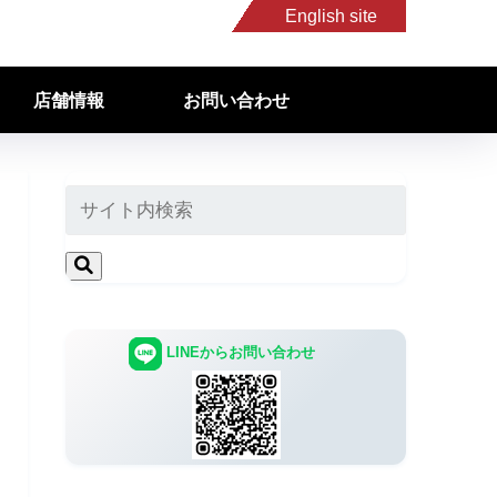
English site
店舗情報
お問い合わせ
LINEからお問い合わせ