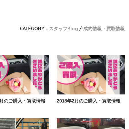
CATEGORY :
スタッフBlog
成約情報・買取情報
年9月のご購入・買取情報
2018年2月のご購入・買取情報