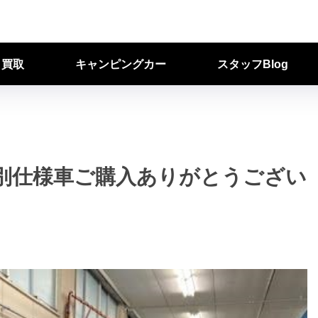
ク買取
キャンピングカー
スタッフBlog
別仕様車ご購入ありがとうござい