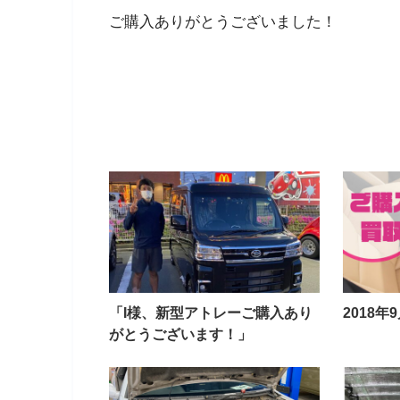
ご購入ありがとうございました！
「I様、新型アトレーご購入あり
2018
がとうございます！」