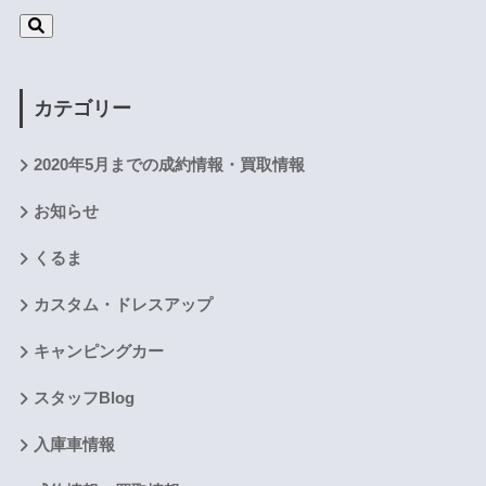
カテゴリー
2020年5月までの成約情報・買取情報
お知らせ
くるま
カスタム・ドレスアップ
キャンピングカー
スタッフBlog
入庫車情報