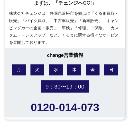
まずは、「チェンジへGO!」
株式会社チェンジは、静岡県浜松市を拠点に「くるま買取・
販売」「バイク買取」「中古車販売」「新車販売」「キャン
ピングカーの企画・販売」「車検」「修理」「保険」「カス
タム・ドレスアップ」など、くるまに関する様々なサービス
を展開しております。
change営業情報
月
火
水
木
金
日
9：30〜19：00
0120-014-073