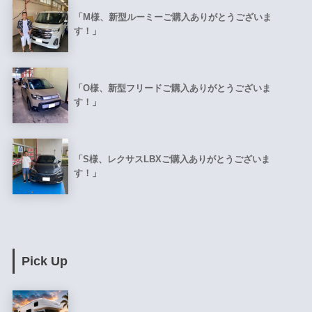
「M様、新型ルーミーご購入ありがとうございま
す！」
「O様、新型フリードご購入ありがとうございま
す！」
「S様、レクサスLBXご購入ありがとうございま
す！」
Pick Up