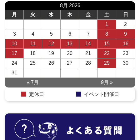
8月 2026
月
火
水
木
金
土
日
1
2
3
4
5
6
7
8
9
10
11
12
13
14
15
16
17
18
19
20
21
22
23
24
25
26
27
28
29
30
31
« 7月
9月 »
定休日
イベント開催日