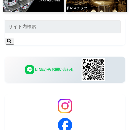
LINEからお問い合わせ