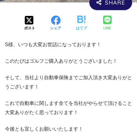
LINE
ポスト
シェア
はてブ
S様、いつも大変お世話になっております！
このたびはゴルフご購入ありがとうございました！
そして、当社より自動車保険までご加入頂き大変ありがと
うございます！
これで自動車に関します全てを当社がやらせて頂けること
大変ありがたく思っております！
今後とも宜しくお願いいたします！