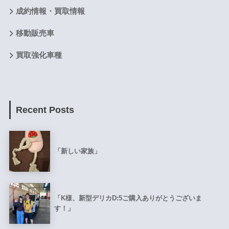
成約情報・買取情報
移動販売車
買取強化車種
Recent Posts
「新しい家族」
「K様、新型デリカD:5ご購入ありがとうございま
す！」