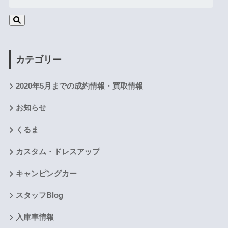
カテゴリー
2020年5月までの成約情報・買取情報
お知らせ
くるま
カスタム・ドレスアップ
キャンピングカー
スタッフBlog
入庫車情報