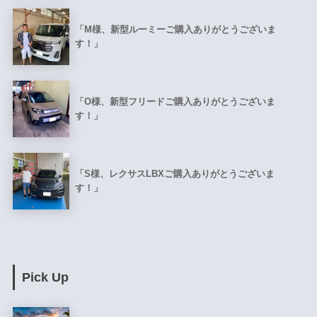
「M様、新型ルーミーご購入ありがとうございま
す！」
「O様、新型フリードご購入ありがとうございま
す！」
「S様、レクサスLBXご購入ありがとうございま
す！」
Pick Up