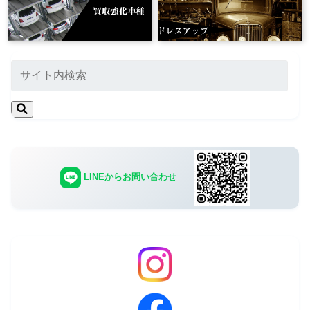
LINEからお問い合わせ