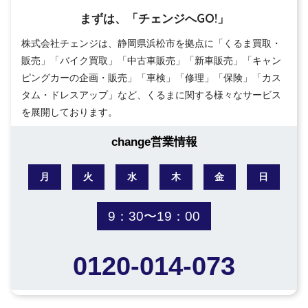
まずは、「チェンジへGO!」
株式会社チェンジは、静岡県浜松市を拠点に「くるま買取・
販売」「バイク買取」「中古車販売」「新車販売」「キャン
ピングカーの企画・販売」「車検」「修理」「保険」「カス
タム・ドレスアップ」など、くるまに関する様々なサービス
を展開しております。
change営業情報
月
火
水
木
金
日
9：30〜19：00
0120-014-073