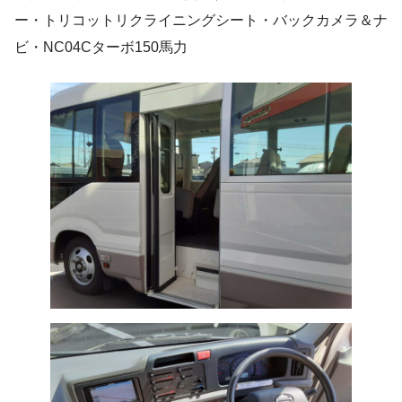
ー・トリコットリクライニングシート・バックカメラ＆ナ
ビ・NC04Cターボ150馬力