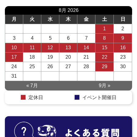
8月 2026
月
火
水
木
金
土
日
1
2
3
4
5
6
7
8
9
10
11
12
13
14
15
16
17
18
19
20
21
22
23
24
25
26
27
28
29
30
31
« 7月
9月 »
定休日
イベント開催日