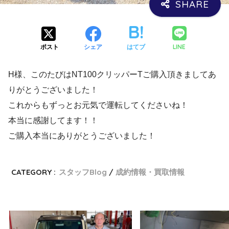
LINE
ポスト
シェア
はてブ
H様、このたびはNT100クリッパーTご購入頂きましてあ
りがとうございました！
これからもずっとお元気で運転してくださいね！
本当に感謝してます！！
ご購入本当にありがとうございました！
CATEGORY :
スタッフBlog
成約情報・買取情報