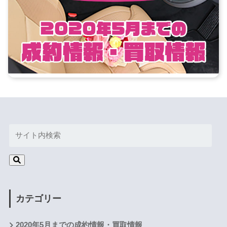
カテゴリー
2020年5月までの成約情報・買取情報