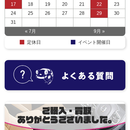
17
18
19
20
21
22
23
24
25
26
27
28
29
30
31
« 7月
9月 »
定休日
イベント開催日