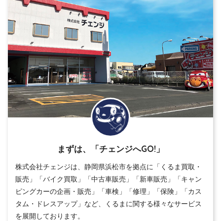
まずは、「チェンジへGO!」
株式会社チェンジは、静岡県浜松市を拠点に「くるま買取・
販売」「バイク買取」「中古車販売」「新車販売」「キャン
ピングカーの企画・販売」「車検」「修理」「保険」「カス
タム・ドレスアップ」など、くるまに関する様々なサービス
を展開しております。