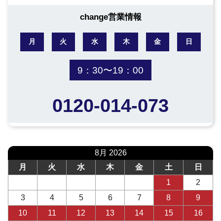
change営業情報
月
火
水
木
金
日
9：30〜19：00
0120-014-073
8月 2026
月
火
水
木
金
土
日
1
2
3
4
5
6
7
8
9
10
11
12
13
14
15
16