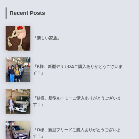
Recent Posts
「新しい家族」
「K様、新型デリカD:5ご購入ありがとうございま
す！」
「M様、新型ルーミーご購入ありがとうございま
す！」
「O様、新型フリードご購入ありがとうございま
す！」