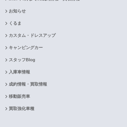
お知らせ
くるま
カスタム・ドレスアップ
キャンピングカー
スタッフBlog
入庫車情報
成約情報・買取情報
移動販売車
買取強化車種