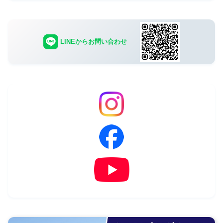
LINEからお問い合わせ