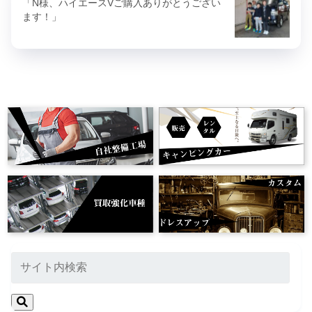
「N様、ハイエースVご購入ありがとうござい
ます！」