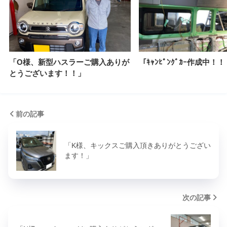
「O様、新型ハスラーご購入ありが
「ｷｬﾝﾋﾟﾝｸﾞｶｰ作成中！！
とうございます！！」
前の記事
「K様、キックスご購入頂きありがとうござい
ます！」
次の記事