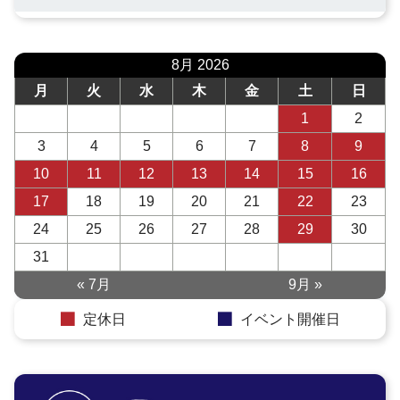
8月 2026
月
火
水
木
金
土
日
1
2
3
4
5
6
7
8
9
10
11
12
13
14
15
16
17
18
19
20
21
22
23
24
25
26
27
28
29
30
31
« 7月
9月 »
定休日
イベント開催日