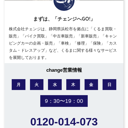
まずは、「チェンジへGO!」
株式会社チェンジは、静岡県浜松市を拠点に「くるま買取・
販売」「バイク買取」「中古車販売」「新車販売」「キャン
ピングカーの企画・販売」「車検」「修理」「保険」「カス
タム・ドレスアップ」など、くるまに関する様々なサービス
を展開しております。
change営業情報
月
火
水
木
金
日
9：30〜19：00
0120-014-073