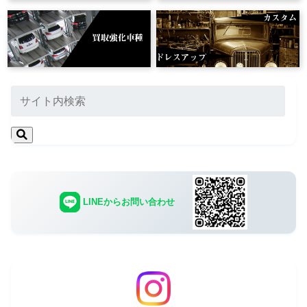
LINEからお問い合わせ