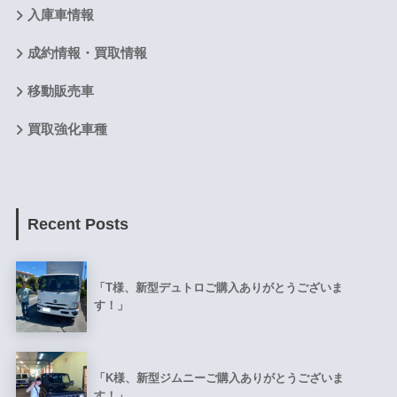
入庫車情報
成約情報・買取情報
移動販売車
買取強化車種
Recent Posts
「T様、新型デュトロご購入ありがとうございま
す！」
「K様、新型ジムニーご購入ありがとうございま
す！」