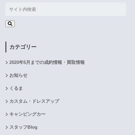
カテゴリー
2020年5月までの成約情報・買取情報
お知らせ
くるま
カスタム・ドレスアップ
キャンピングカー
スタッフBlog