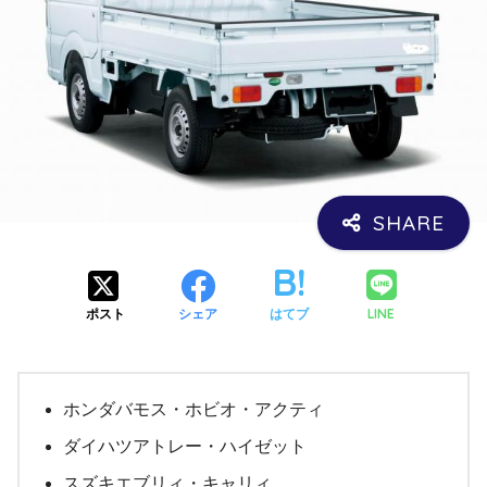
LINE
ポスト
シェア
はてブ
ホンダバモス・ホビオ・アクティ
ダイハツアトレー・ハイゼット
スズキエブリィ・キャリィ