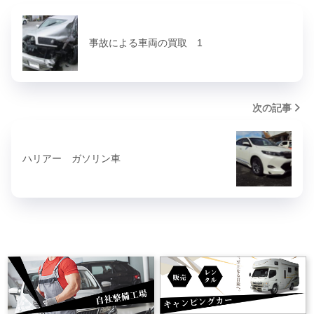
事故による車両の買取 1
次の記事
ハリアー ガソリン車