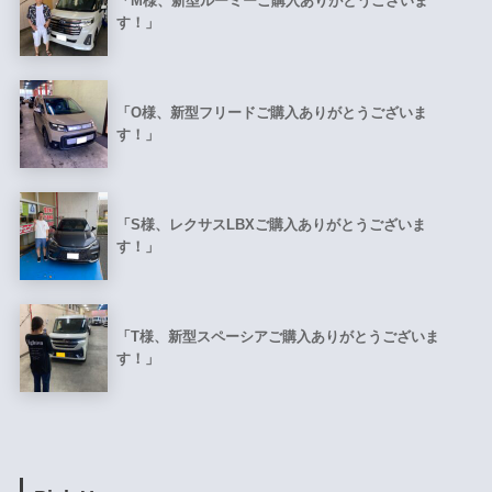
「M様、新型ルーミーご購入ありがとうございま
す！」
「O様、新型フリードご購入ありがとうございま
す！」
「S様、レクサスLBXご購入ありがとうございま
す！」
「T様、新型スペーシアご購入ありがとうございま
す！」