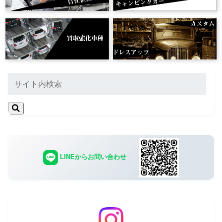
LINEからお問い合わせ