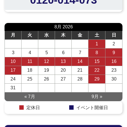
8月 2026
月
火
水
木
金
土
日
1
2
3
4
5
6
7
8
9
10
11
12
13
14
15
16
17
18
19
20
21
22
23
24
25
26
27
28
29
30
31
« 7月
9月 »
定休日
イベント開催日