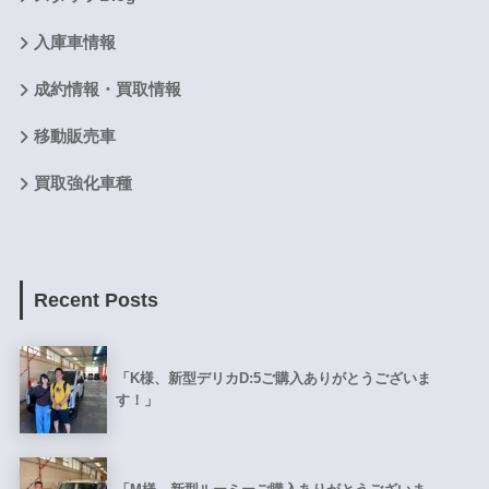
入庫車情報
成約情報・買取情報
移動販売車
買取強化車種
Recent Posts
「K様、新型デリカD:5ご購入ありがとうございま
す！」