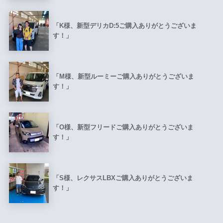
「K様、新型デリカD:5ご購入ありがとうございま
す！」
「M様、新型ルーミーご購入ありがとうございま
す！」
「O様、新型フリードご購入ありがとうございま
す！」
「S様、レクサスLBXご購入ありがとうございま
す！」