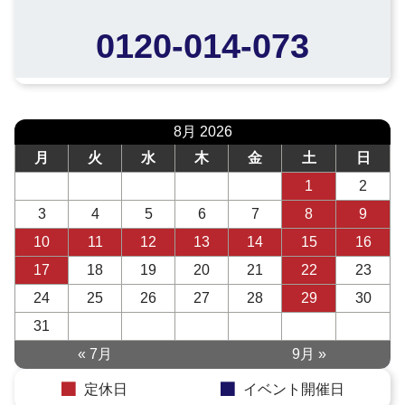
0120-014-073
8月 2026
月
火
水
木
金
土
日
1
2
3
4
5
6
7
8
9
10
11
12
13
14
15
16
17
18
19
20
21
22
23
24
25
26
27
28
29
30
31
« 7月
9月 »
定休日
イベント開催日