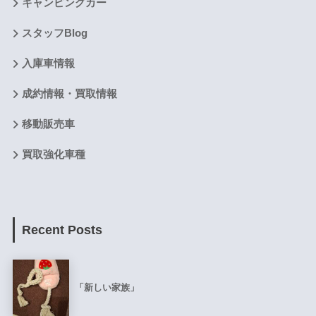
キャンピングカー
スタッフBlog
入庫車情報
成約情報・買取情報
移動販売車
買取強化車種
Recent Posts
「新しい家族」