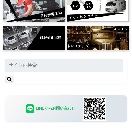
LINEからお問い合わせ