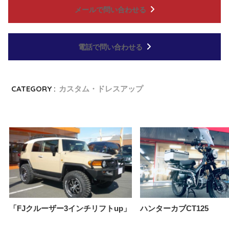
メールで問い合わせる
電話で問い合わせる
CATEGORY :
カスタム・ドレスアップ
「FJクルーザー3インチリフトup」
ハンターカブCT125