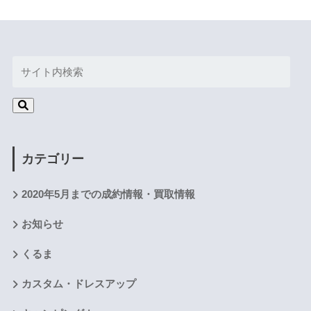
カテゴリー
2020年5月までの成約情報・買取情報
お知らせ
くるま
カスタム・ドレスアップ