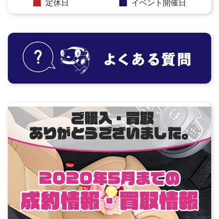
定休日
イベント開催日