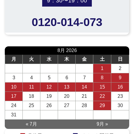
9：30〜19：00
0120-014-073
8月 2026
月
火
水
木
金
土
日
1
2
3
4
5
6
7
8
9
10
11
12
13
14
15
16
17
18
19
20
21
22
23
24
25
26
27
28
29
30
31
« 7月
9月 »