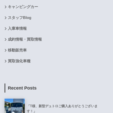
キャンピングカー
スタッフBlog
入庫車情報
成約情報・買取情報
移動販売車
買取強化車種
Recent Posts
「T様、新型デュトロご購入ありがとうございま
す！」