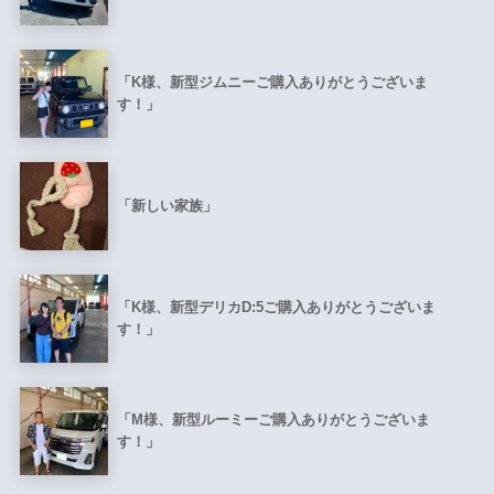
「K様、新型ジムニーご購入ありがとうございま
す！」
「新しい家族」
「K様、新型デリカD:5ご購入ありがとうございま
す！」
「M様、新型ルーミーご購入ありがとうございま
す！」