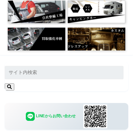
LINEからお問い合わせ