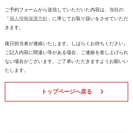
ご予約フォームから送信していただいた内容は、当社の
「
個人情報保護方針
」に準じてお取り扱いをさせていただ
きます。
後日担当者が連絡いたします。しばらくお待ちください。
ご記入内容に間違い等がある場合、ご連絡を差し上げられ
ない場合がございます。ご了承いただきますようお願いい
たします。
トップページへ戻る