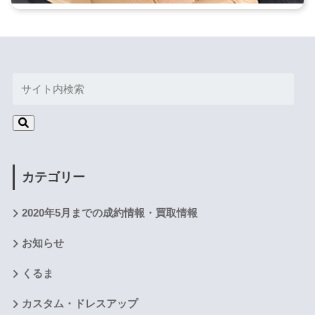
カテゴリー
2020年5月までの成約情報・買取情報
お知らせ
くるま
カスタム・ドレスアップ