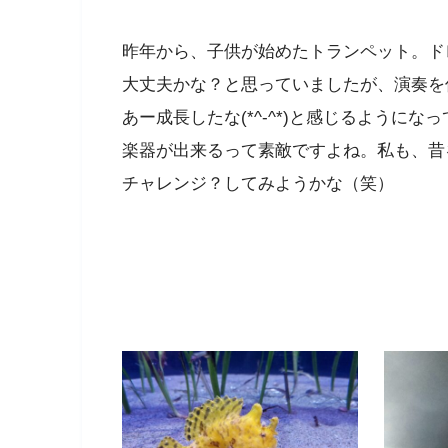
昨年から、子供が始めたトランペット。ド
大丈夫かな？と思っていましたが、演奏を
あー成長したな(*^-^*)と感じるようにな
楽器が出来るって素敵ですよね。私も、昔
チャレンジ？してみようかな（笑）