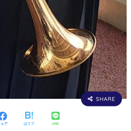
LINE
シェア
はてブ