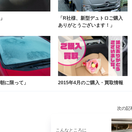
」
「R社様、新型デュトロご購入
ありがとうございます！」
朝に限って」
2015年4月のご購入・買取情報
次の記
こんなところに