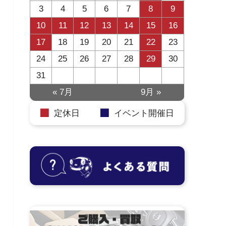
3
4
5
6
7
8
9
10
11
12
13
14
15
16
17
18
19
20
21
22
23
24
25
26
27
28
29
30
31
« 7月
9月 »
定休日
イベント開催日