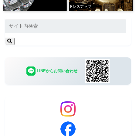
LINEからお問い合わせ