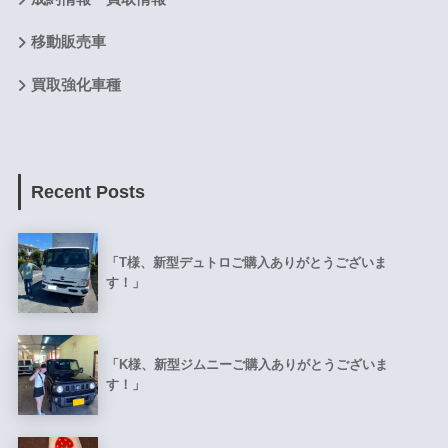
移動販売車
買取強化車種
Recent Posts
「T様、新型デュトロご購入ありがとうございま
す！」
「K様、新型ジムニーご購入ありがとうございま
す！」