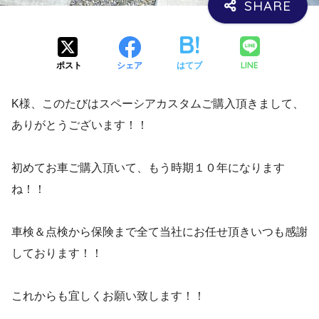
LINE
ポスト
シェア
はてブ
K様、このたびはスペーシアカスタムご購入頂きまして、
ありがとうございます！！
初めてお車ご購入頂いて、もう時期１０年になります
ね！！
車検＆点検から保険まで全て当社にお任せ頂きいつも感謝
しております！！
これからも宜しくお願い致します！！