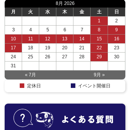
8月 2026
月
火
水
木
金
土
日
1
2
3
4
5
6
7
8
9
10
11
12
13
14
15
16
17
18
19
20
21
22
23
24
25
26
27
28
29
30
31
« 7月
9月 »
定休日
イベント開催日