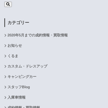
カテゴリー
2020年5月までの成約情報・買取情報
お知らせ
くるま
カスタム・ドレスアップ
キャンピングカー
スタッフBlog
入庫車情報
成約情報・買取情報