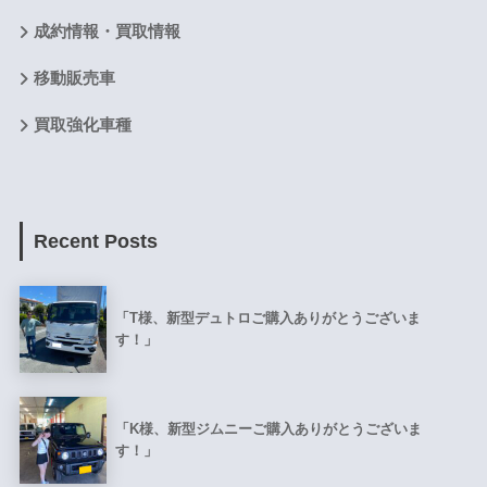
成約情報・買取情報
移動販売車
買取強化車種
Recent Posts
「T様、新型デュトロご購入ありがとうございま
す！」
「K様、新型ジムニーご購入ありがとうございま
す！」