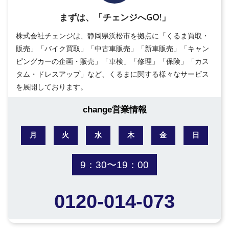
まずは、「チェンジへGO!」
株式会社チェンジは、静岡県浜松市を拠点に「くるま買取・
販売」「バイク買取」「中古車販売」「新車販売」「キャン
ピングカーの企画・販売」「車検」「修理」「保険」「カス
タム・ドレスアップ」など、くるまに関する様々なサービス
を展開しております。
change営業情報
月
火
水
木
金
日
9：30〜19：00
0120-014-073