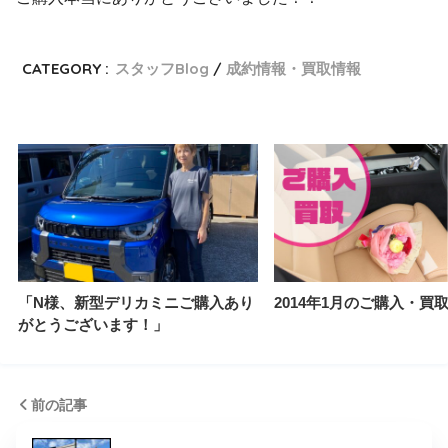
CATEGORY :
スタッフBlog
成約情報・買取情報
「N様、新型デリカミニご購入あり
2014年1月のご購入・買
がとうございます！」
前の記事