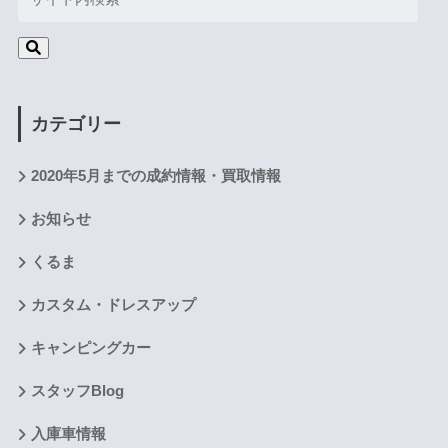
カテゴリー
2020年5月までの成約情報・買取情報
お知らせ
くるま
カスタム・ドレスアップ
キャンピングカー
スタッフBlog
入庫車情報