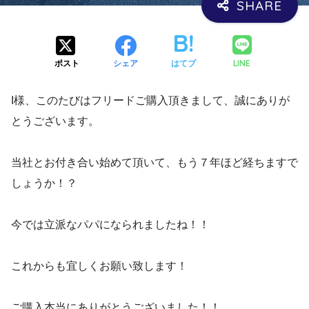
LINE
ポスト
シェア
はてブ
I様、このたびはフリードご購入頂きまして、誠にありが
とうございます。
当社とお付き合い始めて頂いて、もう７年ほど経ちますで
しょうか！？
今では立派なパパになられましたね！！
これからも宜しくお願い致します！
ご購入本当にありがとうございました！！