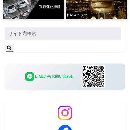
LINEからお問い合わせ