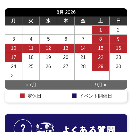
8月 2026
月
火
水
木
金
土
日
1
2
3
4
5
6
7
8
9
10
11
12
13
14
15
16
17
18
19
20
21
22
23
24
25
26
27
28
29
30
31
« 7月
9月 »
定休日
イベント開催日