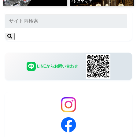
LINEからお問い合わせ