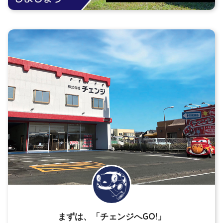
まずは、「チェンジへGO!」