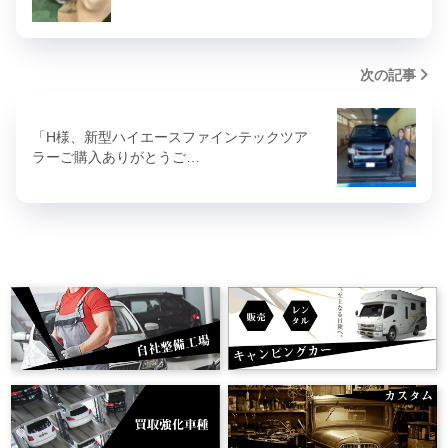
次の記事
「H様、新型ハイエースファインテックツア
ラーご購入ありがとうご…