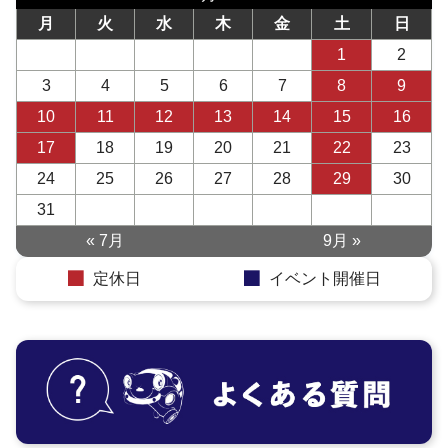
月
火
水
木
金
土
日
1
2
3
4
5
6
7
8
9
10
11
12
13
14
15
16
17
18
19
20
21
22
23
24
25
26
27
28
29
30
31
« 7月
9月 »
定休日
イベント開催日