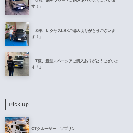
「O様、新型フリードご購入ありがとうございま
す！」
「S様、レクサスLBXご購入ありがとうございま
す！」
「T様、新型スペーシアご購入ありがとうございま
す！」
Pick Up
GTクルーザー ソブリン