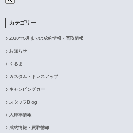
カテゴリー
2020年5月までの成約情報・買取情報
お知らせ
くるま
カスタム・ドレスアップ
キャンピングカー
スタッフBlog
入庫車情報
成約情報・買取情報