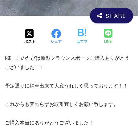
LINE
ポスト
シェア
はてブ
I様、このたびは新型クラウンスポーツご購入ありがとう
ございました！！
予定通りに納車出来て大変うれしく思っております！！
これからも変わらずお取引宜しくお願い致します。
ご購入本当にありがとうございました！