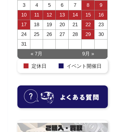
3
4
5
6
7
8
9
10
11
12
13
14
15
16
17
18
19
20
21
22
23
24
25
26
27
28
29
30
31
« 7月
9月 »
定休日
イベント開催日