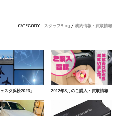
CATEGORY :
スタッフBlog
成約情報・買取情報
ェスタ浜松2023」
2012年8月のご購入・買取情報