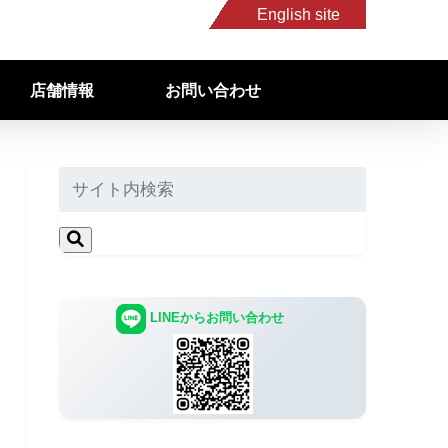
English site
店舗情報
お問い合わせ
LINEからお問い合わせ