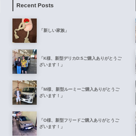
Recent Posts
「新しい家族」
「K様、新型デリカD:5ご購入ありがとうご
ざいます！」
「M様、新型ルーミーご購入ありがとうご
ざいます！」
「O様、新型フリードご購入ありがとうご
ざいます！」