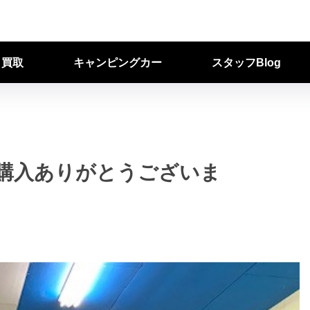
ク買取
キャンピングカー
スタッフBlog
購入ありがとうございま