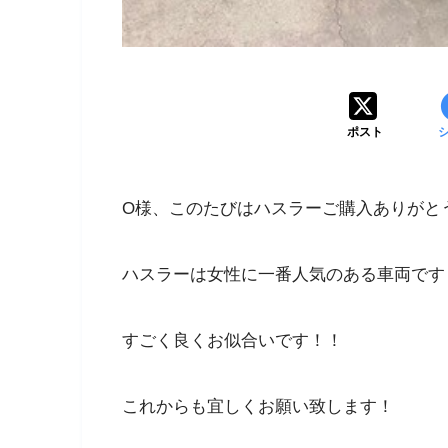
ポスト
O様、このたびはハスラーご購入ありがと
ハスラーは女性に一番人気のある車両です
すごく良くお似合いです！！
これからも宜しくお願い致します！