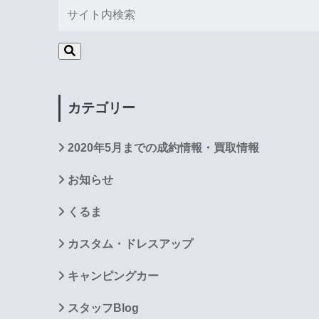
カテゴリー
2020年5月までの成約情報・買取情報
お知らせ
くるま
カスタム・ドレスアップ
キャンピングカー
スタッフBlog