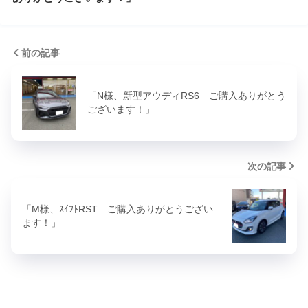
前の記事
「N様、新型アウディRS6 ご購入ありがとう
ございます！」
次の記事
「M様、ｽｲﾌﾄRST ご購入ありがとうござい
ます！」