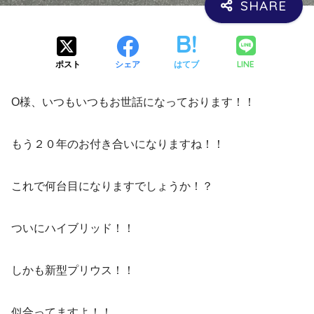
LINE
ポスト
シェア
はてブ
O様、いつもいつもお世話になっております！！
もう２０年のお付き合いになりますね！！
これで何台目になりますでしょうか！？
ついにハイブリッド！！
しかも新型プリウス！！
似合ってますよ！！