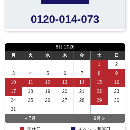
0120-014-073
8月 2026
月
火
水
木
金
土
日
1
2
3
4
5
6
7
8
9
10
11
12
13
14
15
16
17
18
19
20
21
22
23
24
25
26
27
28
29
30
31
« 7月
9月 »
定休日
イベント開催日