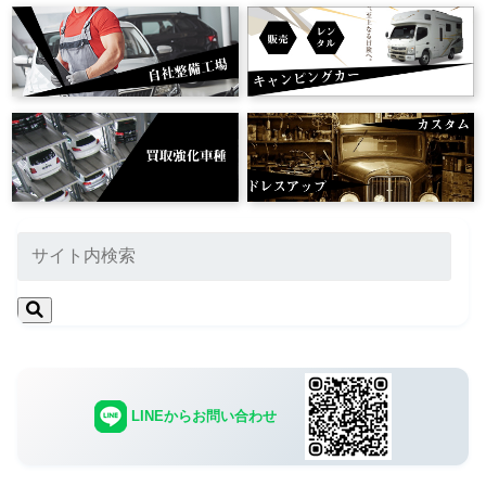
LINEからお問い合わせ