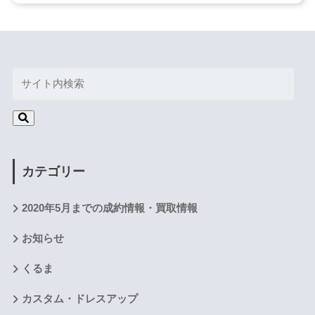
カテゴリー
2020年5月までの成約情報・買取情報
お知らせ
くるま
カスタム・ドレスアップ