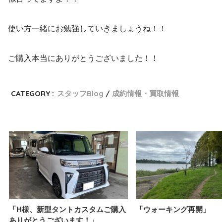
使い方一緒にお勉強していきましょうね！！
ご購入本当にありがとうございました！！
CATEGORY :
スタッフBlog
成約情報・買取情報
「H様、新型タントカスタムご購入
「ウォーキング再開」
ありがとうございます！」