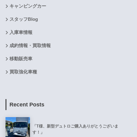
キャンピングカー
スタッフBlog
入庫車情報
成約情報・買取情報
移動販売車
買取強化車種
Recent Posts
「T様、新型デュトロご購入ありがとうございま
す！」