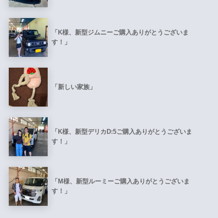
「K様、新型ジムニーご購入ありがとうございま
す！」
「新しい家族」
「K様、新型デリカD:5ご購入ありがとうございま
す！」
「M様、新型ルーミーご購入ありがとうございま
す！」