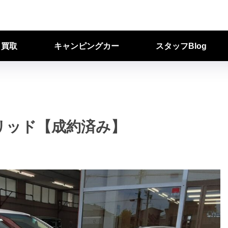
ク買取
キャンピングカー
スタッフBlog
リッド【成約済み】