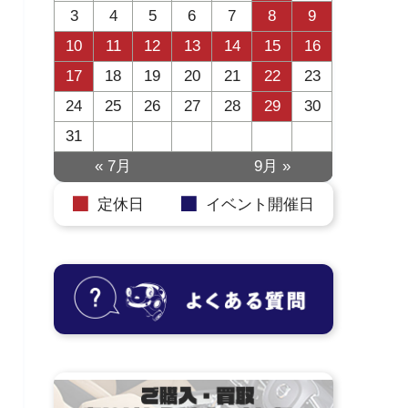
3
4
5
6
7
8
9
10
11
12
13
14
15
16
17
18
19
20
21
22
23
24
25
26
27
28
29
30
31
« 7月
9月 »
定休日
イベント開催日