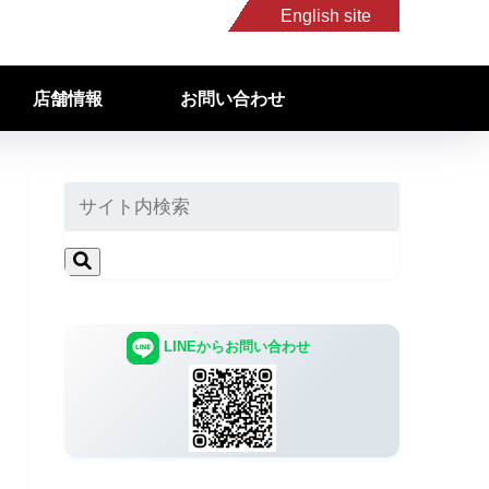
English site
店舗情報
お問い合わせ
LINEからお問い合わせ