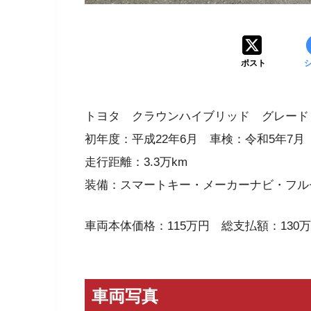
ポスト
トヨタ クラウンハイブリッド グレード
初年度：平成22年6月 車検：令和5年7月
走行距離：3.3万km
装備：スマートキー・メーカーナビ・フル
車両本体価格：115万円 総支払額：130
車両写真