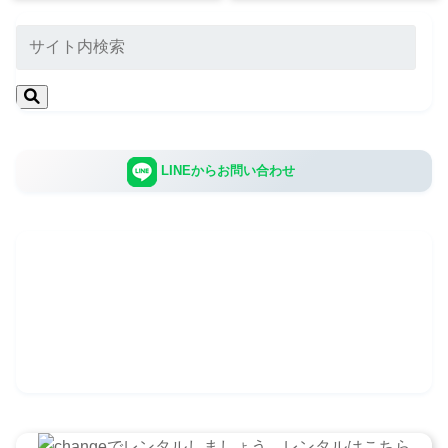
LINEからお問い合わせ