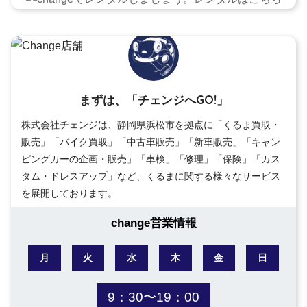
まずは、「チェンジへGO!」
株式会社チェンジは、静岡県浜松市を拠点に「くるま買取・
販売」「バイク買取」「中古車販売」「新車販売」「キャン
ピングカーの企画・販売」「車検」「修理」「保険」「カス
タム・ドレスアップ」など、くるまに関する様々なサービス
を展開しております。
change営業情報
月
火
水
木
金
日
9：30〜19：00