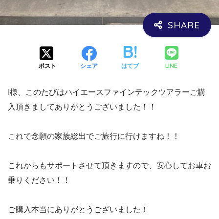
LINE
ポスト
シェア
はてブ
I様、このたびはハイエースファインテックツアラーご購
入頂きましてありがとうございました！！
これで念願の家族総出でご旅行に行けますね！！
これからもサポートさせて頂きますので、安心してお車お
乗りください！！
ご購入本当にありがとうございました！