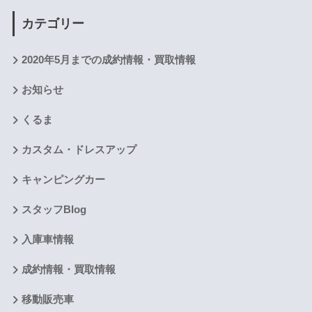
カテゴリー
2020年5月までの成約情報・買取情報
お知らせ
くるま
カスタム・ドレスアップ
キャンピングカー
スタッフBlog
入庫車情報
成約情報・買取情報
移動販売車