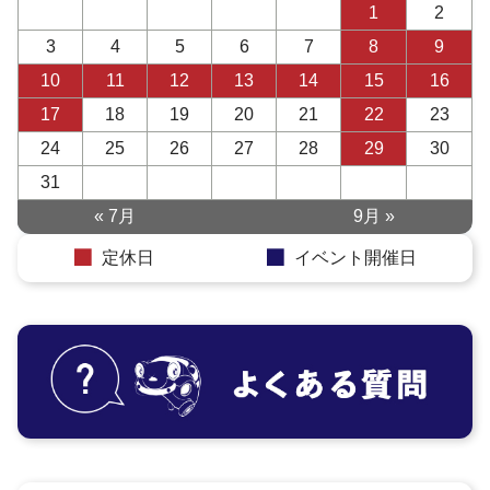
1
2
3
4
5
6
7
8
9
10
11
12
13
14
15
16
17
18
19
20
21
22
23
24
25
26
27
28
29
30
31
« 7月
9月 »
定休日
イベント開催日