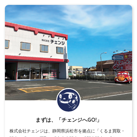
まずは、「チェンジへGO!」
株式会社チェンジは、静岡県浜松市を拠点に「くるま買取・