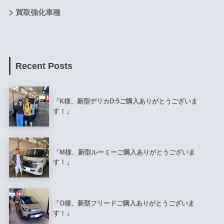
買取強化車種
Recent Posts
「K様、新型デリカD:5ご購入ありがとうございま
す！」
「M様、新型ルーミーご購入ありがとうございま
す！」
「O様、新型フリードご購入ありがとうございま
す！」