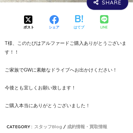
LINE
ポスト
シェア
はてブ
T様、このたびはアルファードご購入ありがとうございま
す！！
ご家族でGWに素敵なドライブへお出かけください！
今後とも宜しくお願い致します！
ご購入本当にありがとうございました！
CATEGORY :
スタッフBlog
成約情報・買取情報