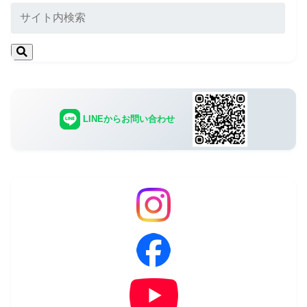
LINEからお問い合わせ