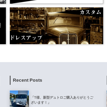
Recent Posts
「T様、新型デュトロご購入ありがとうご
ざいます！」