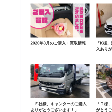
2020年3月のご購入・買取情報
「K様、
入ありが
「Ｅ社様、キャンターのご購入
「Ｔ様、
ありがとうございます！」
がとうご