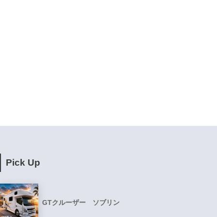
Pick Up
GTクルーザー ソブリン