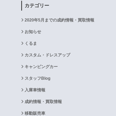
カテゴリー
2020年5月までの成約情報・買取情報
お知らせ
くるま
カスタム・ドレスアップ
キャンピングカー
スタッフBlog
入庫車情報
成約情報・買取情報
移動販売車