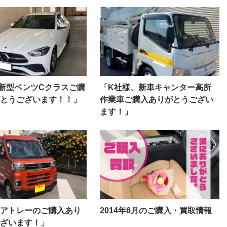
新型ベンツCクラスご購
「K社様、新車キャンター高所
とうございます！！」
作業車ご購入ありがとうござい
ます！」
アトレーのご購入あり
2014年6月のご購入・買取情報
ざいます！」