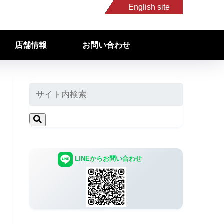
English site
店舗情報
お問い合わせ
LINEからお問い合わせ