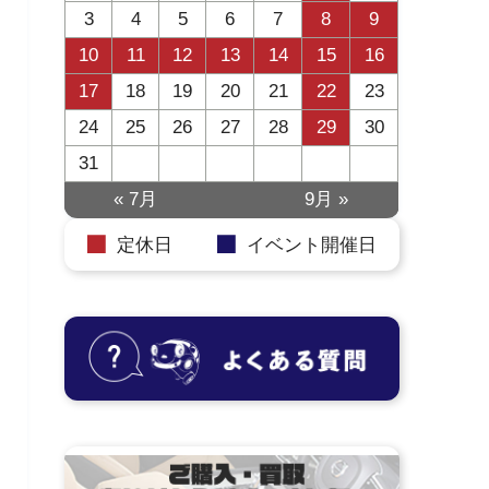
3
4
5
6
7
8
9
10
11
12
13
14
15
16
17
18
19
20
21
22
23
24
25
26
27
28
29
30
31
« 7月
9月 »
定休日
イベント開催日