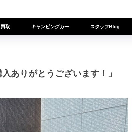
ク買取
キャンピングカー
スタッフBlog
購入ありがとうございます！」