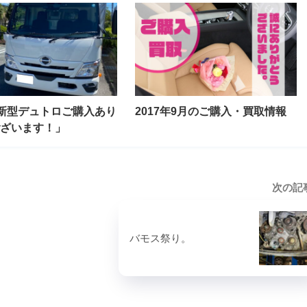
新型デュトロご購入あり
2017年9月のご購入・買取情報
ざいます！」
次の記
バモス祭り。