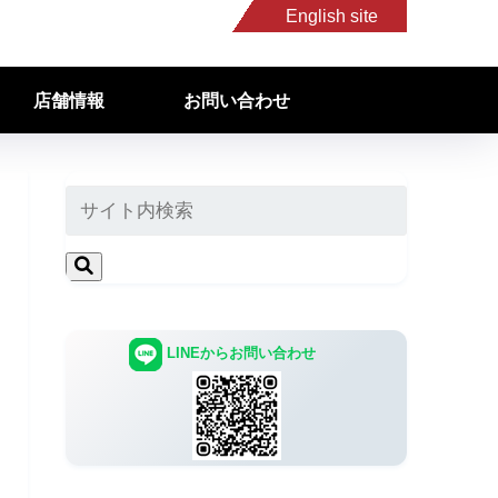
English site
店舗情報
お問い合わせ
LINEからお問い合わせ