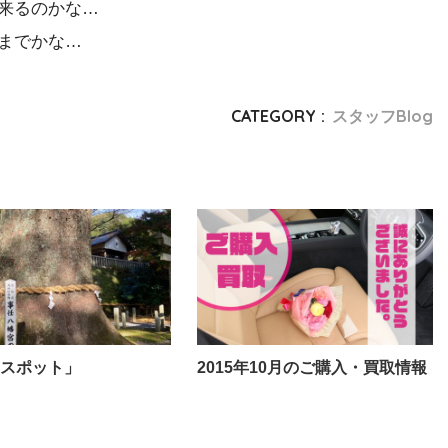
来るのかな…
までかな…
CATEGORY :
スタッフBlog
スポット」
2015年10月のご購入・買取情報