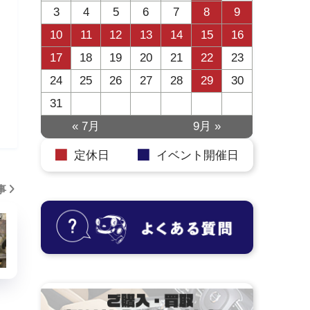
3
4
5
6
7
8
9
10
11
12
13
14
15
16
17
18
19
20
21
22
23
24
25
26
27
28
29
30
31
« 7月
9月 »
定休日
イベント開催日
事