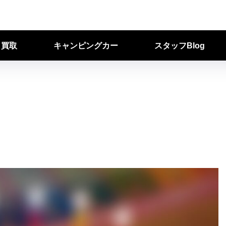
ク買取
キャンピングカー
スタッフBlog