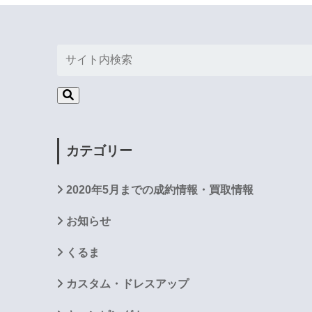
カテゴリー
2020年5月までの成約情報・買取情報
お知らせ
くるま
カスタム・ドレスアップ