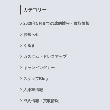
カテゴリー
2020年5月までの成約情報・買取情報
お知らせ
くるま
カスタム・ドレスアップ
キャンピングカー
スタッフBlog
入庫車情報
成約情報・買取情報