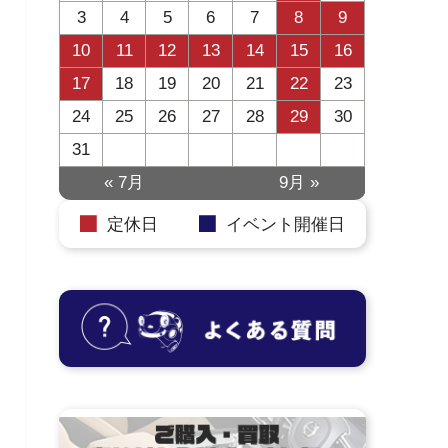
3
4
5
6
7
8
9
10
11
12
13
14
15
16
17
18
19
20
21
22
23
24
25
26
27
28
29
30
31
« 7月
9月 »
定休日
イベント開催日