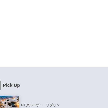
Pick Up
GTクルーザー ソブリン