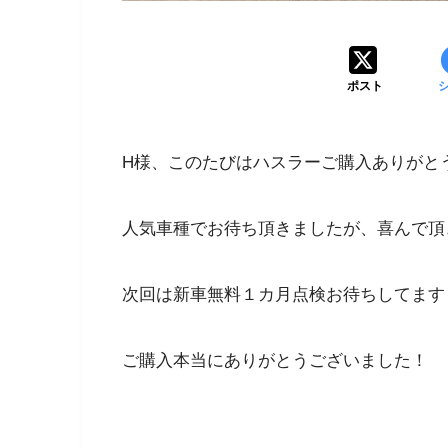
ポスト
H様、このたびはハスラーご購入ありがと
人気車種でお待ち頂きましたが、喜んで頂
次回は新車無料１カ月点検お待ちしてます
ご購入本当にありがとうございました！