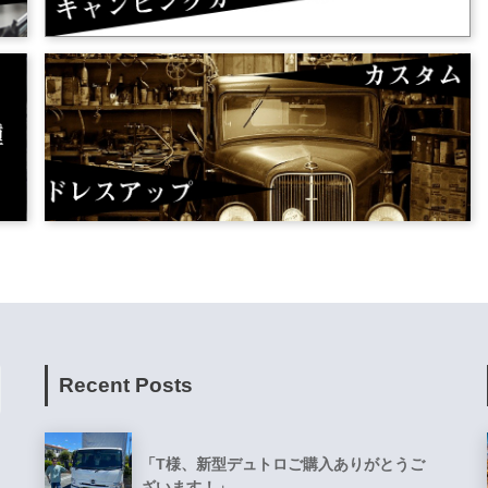
Recent Posts
「T様、新型デュトロご購入ありがとうご
ざいます！」