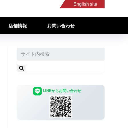
English site
店舗情報
お問い合わせ
LINEからお問い合わせ