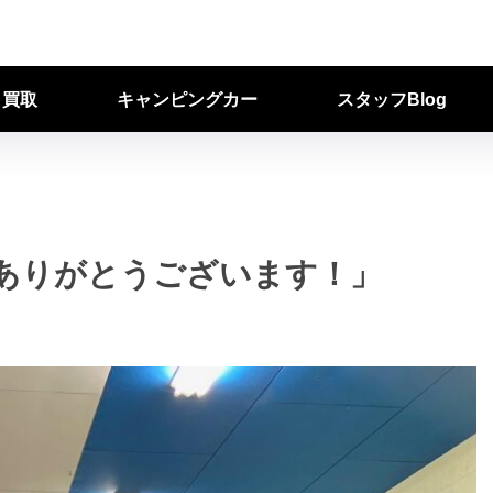
ク買取
キャンピングカー
スタッフBlog
ありがとうございます！」