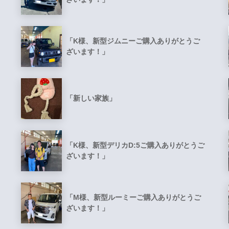
「K様、新型ジムニーご購入ありがとうご
ざいます！」
「新しい家族」
「K様、新型デリカD:5ご購入ありがとうご
ざいます！」
「M様、新型ルーミーご購入ありがとうご
ざいます！」