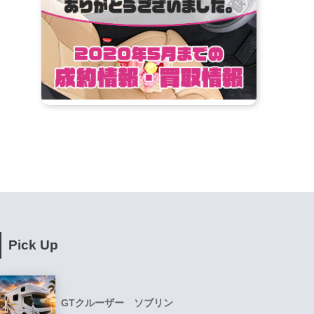
Pick Up
GTクルーザー ソブリン