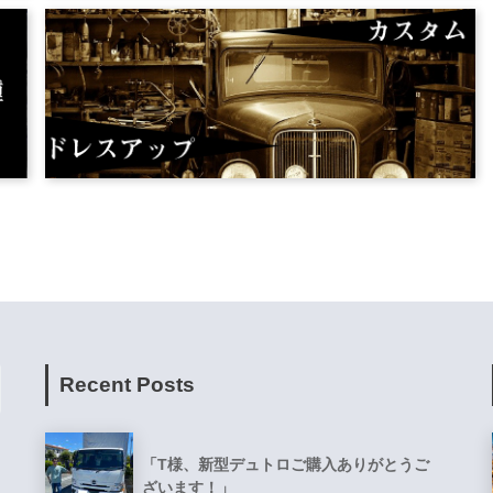
Recent Posts
「T様、新型デュトロご購入ありがとうご
ざいます！」