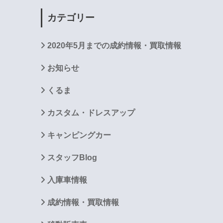
カテゴリー
2020年5月までの成約情報・買取情報
お知らせ
くるま
カスタム・ドレスアップ
キャンピングカー
スタッフBlog
入庫車情報
成約情報・買取情報