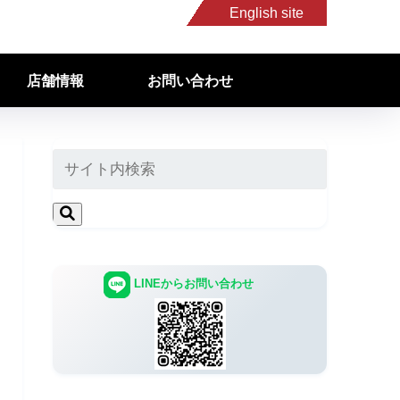
English site
店舗情報
お問い合わせ
LINEからお問い合わせ