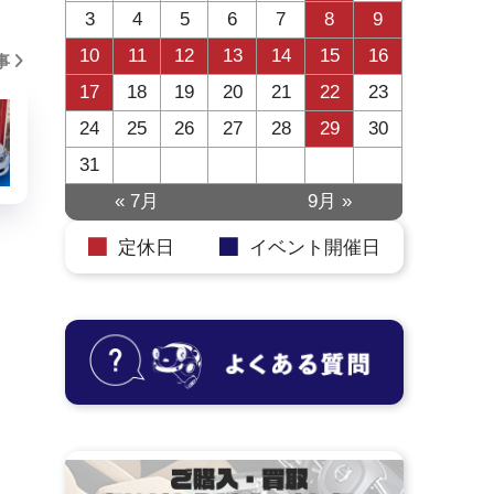
3
4
5
6
7
8
9
10
11
12
13
14
15
16
事
17
18
19
20
21
22
23
24
25
26
27
28
29
30
31
« 7月
9月 »
定休日
イベント開催日