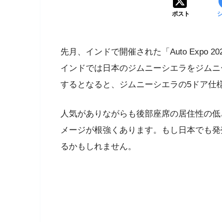
ポスト
先月、インドで開催された「Auto Expo
インドでは日本のジムニーシエラをジムニ
するとなると、ジムニーシエラの5ドア仕
人気がありながらも後部座席の居住性の低
メージが根強くあります。もし日本でも発
るかもしれません。