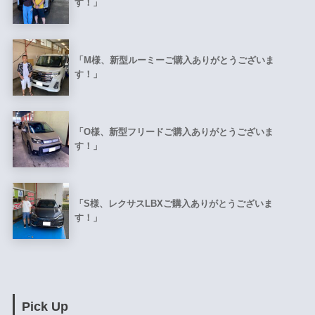
す！」
「M様、新型ルーミーご購入ありがとうございま
す！」
「O様、新型フリードご購入ありがとうございま
す！」
「S様、レクサスLBXご購入ありがとうございま
す！」
Pick Up