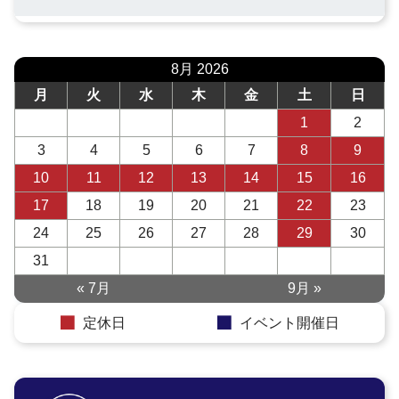
8月 2026
月
火
水
木
金
土
日
1
2
3
4
5
6
7
8
9
10
11
12
13
14
15
16
17
18
19
20
21
22
23
24
25
26
27
28
29
30
31
« 7月
9月 »
定休日
イベント開催日