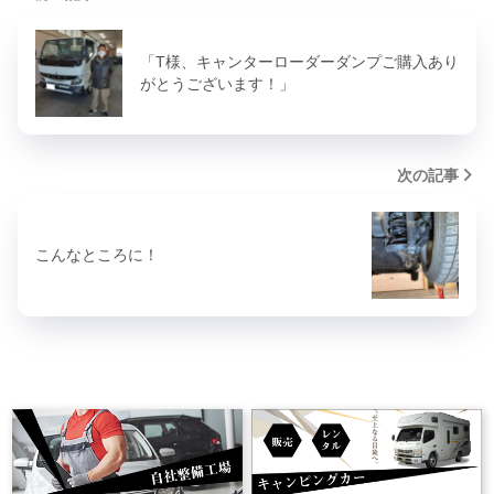
「T様、キャンターローダーダンプご購入あり
がとうございます！」
次の記事
こんなところに！