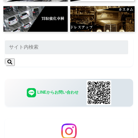
LINEからお問い合わせ