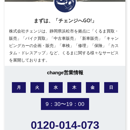
まずは、「チェンジへGO!」
株式会社チェンジは、静岡県浜松市を拠点に「くるま買取・
販売」「バイク買取」「中古車販売」「新車販売」「キャン
ピングカーの企画・販売」「車検」「修理」「保険」「カス
タム・ドレスアップ」など、くるまに関する様々なサービス
を展開しております。
change営業情報
月
火
水
木
金
日
9：30〜19：00
0120-014-073