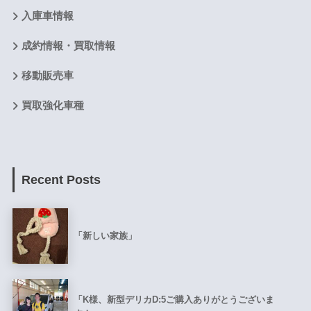
入庫車情報
成約情報・買取情報
移動販売車
買取強化車種
Recent Posts
「新しい家族」
「K様、新型デリカD:5ご購入ありがとうございま