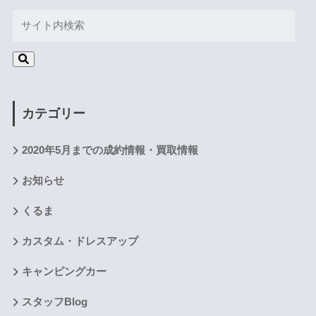
カテゴリー
2020年5月までの成約情報・買取情報
お知らせ
くるま
カスタム・ドレスアップ
キャンピングカー
スタッフBlog