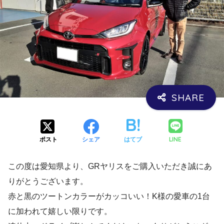
LINE
ポスト
シェア
はてブ
この度は愛知県より、GRヤリスをご購入いただき誠にあ
りがとうございます。
赤と黒のツートンカラーがカッコいい！K様の愛車の1台
に加われて嬉しい限りです。