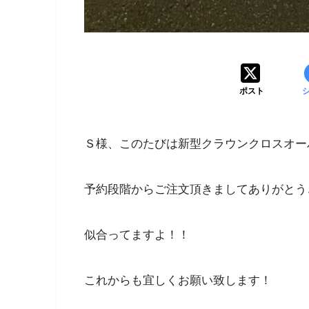
ポスト
Ｓ様、このたびは新型クラウンクロスオー
予約段階からご注文頂きましてありがとう
似合ってますよ！！
これからも宜しくお願い致します！