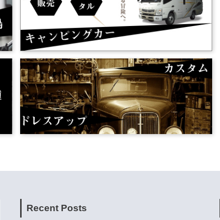
Recent Posts