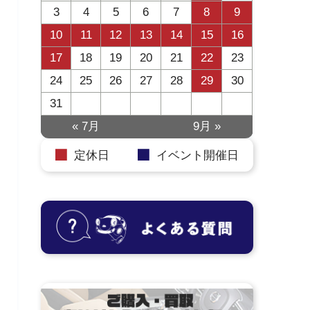
3
4
5
6
7
8
9
10
11
12
13
14
15
16
17
18
19
20
21
22
23
24
25
26
27
28
29
30
31
« 7月
9月 »
定休日
イベント開催日