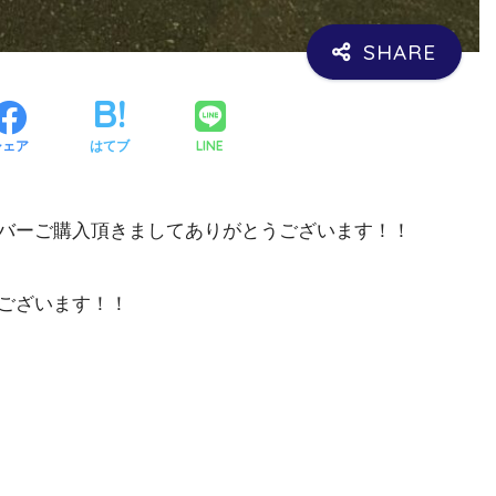
LINE
シェア
はてブ
バーご購入頂きましてありがとうございます！！
ございます！！