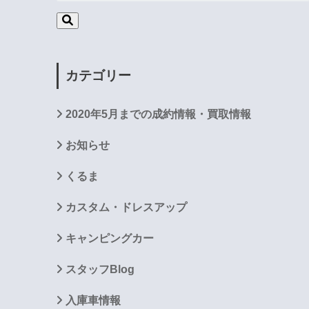
カテゴリー
2020年5月までの成約情報・買取情報
お知らせ
くるま
カスタム・ドレスアップ
キャンピングカー
スタッフBlog
入庫車情報