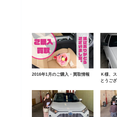
2016年1月のご購入・買取情報
Ｋ様、ス
とうござ