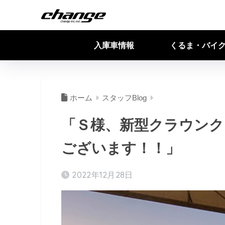
入庫車情報
くるま・バイ
ホーム
スタッフBlog
「Ｓ様、新型クラウンク
ございます！！」
2022年12月28日