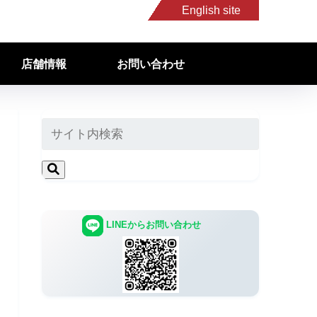
English site
店舗情報
お問い合わせ
LINEからお問い合わせ