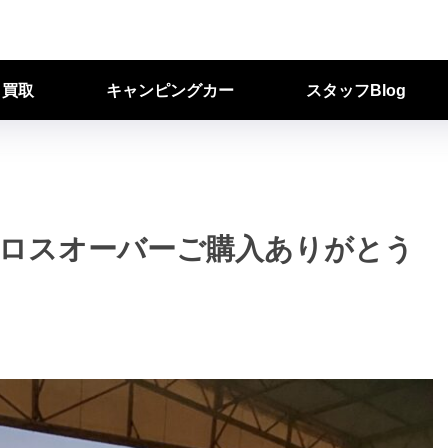
ク買取
キャンピングカー
スタッフBlog
ロスオーバーご購入ありがとう