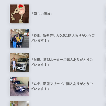
「新しい家族」
「K様、新型デリカD:5ご購入ありがとうご
ざいます！」
「M様、新型ルーミーご購入ありがとうご
ざいます！」
「O様、新型フリードご購入ありがとうご
ざいます！」