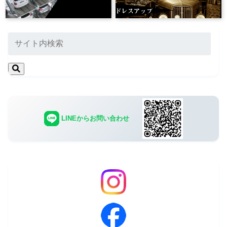
LINEからお問い合わせ