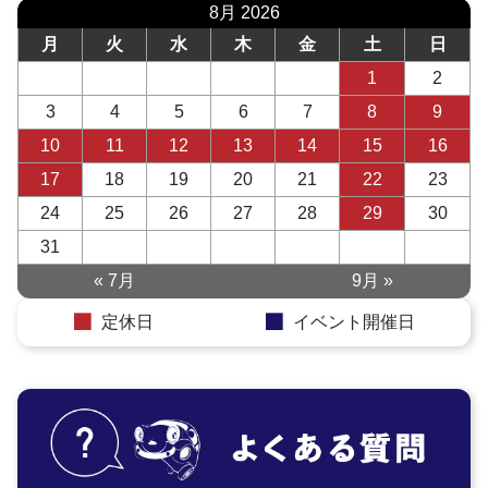
8月 2026
月
火
水
木
金
土
日
1
2
3
4
5
6
7
8
9
10
11
12
13
14
15
16
17
18
19
20
21
22
23
24
25
26
27
28
29
30
31
« 7月
9月 »
定休日
イベント開催日