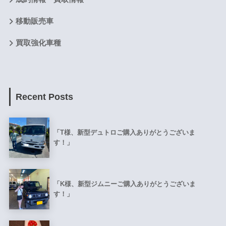
移動販売車
買取強化車種
Recent Posts
「T様、新型デュトロご購入ありがとうございま
す！」
「K様、新型ジムニーご購入ありがとうございま
す！」