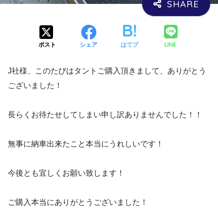
LINE
ポスト
シェア
はてブ
J社様、このたびはタントご購入頂きまして、ありがとう
ございました！
長らくお待たせしてしまい申し訳ありませんでした！！
無事に納車出来たこと本当にうれしいです！
今後とも宜しくお願い致します！
ご購入本当にありがとうございました！