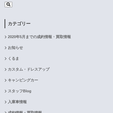
カテゴリー
2020年5月までの成約情報・買取情報
お知らせ
くるま
カスタム・ドレスアップ
キャンピングカー
スタッフBlog
入庫車情報
成約情報・買取情報