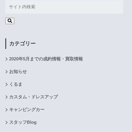
カテゴリー
2020年5月までの成約情報・買取情報
お知らせ
くるま
カスタム・ドレスアップ
キャンピングカー
スタッフBlog