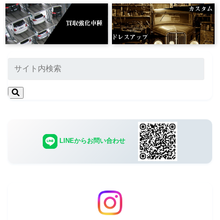
LINEからお問い合わせ