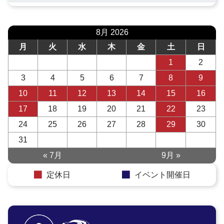
8月 2026
月
火
水
木
金
土
日
1
2
3
4
5
6
7
8
9
10
11
12
13
14
15
16
17
18
19
20
21
22
23
24
25
26
27
28
29
30
31
« 7月
9月 »
定休日
イベント開催日