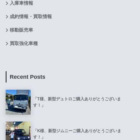
入庫車情報
成約情報・買取情報
移動販売車
買取強化車種
Recent Posts
「T様、新型デュトロご購入ありがとうございま
す！」
「K様、新型ジムニーご購入ありがとうございま
す！」