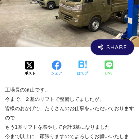
LINE
ポスト
シェア
はてブ
工場長の須山です。
今まで、２基のリフトで整備してましたが、
皆様のおかげで、たくさんのお仕事をいただいております
ので
もう1基リフトを増やして合計3基になりました
今まで以上に、頑張りますのでよろしくお願いいたしま