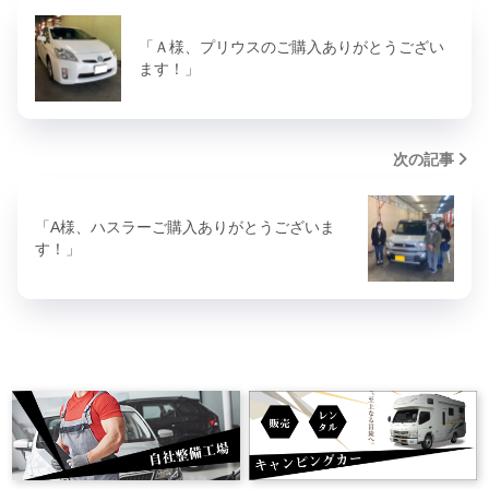
「Ａ様、プリウスのご購入ありがとうござい
ます！」
次の記事
「A様、ハスラーご購入ありがとうございま
す！」