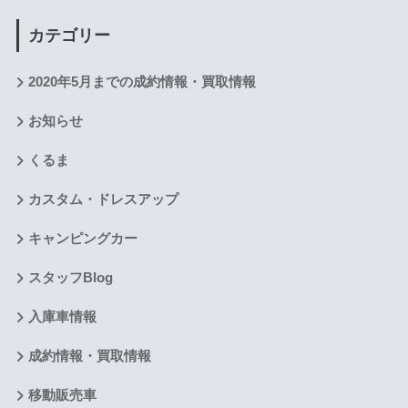
カテゴリー
2020年5月までの成約情報・買取情報
お知らせ
くるま
カスタム・ドレスアップ
キャンピングカー
スタッフBlog
入庫車情報
成約情報・買取情報
移動販売車