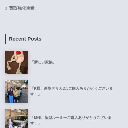
買取強化車種
Recent Posts
「新しい家族」
「K様、新型デリカD:5ご購入ありがとうございま
す！」
「M様、新型ルーミーご購入ありがとうございま
す！」