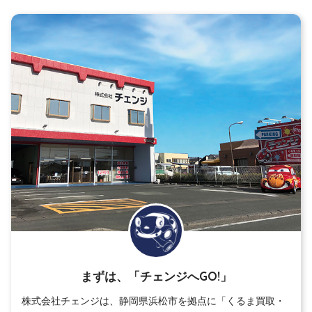
まずは、「チェンジへGO!」
株式会社チェンジは、静岡県浜松市を拠点に「くるま買取・