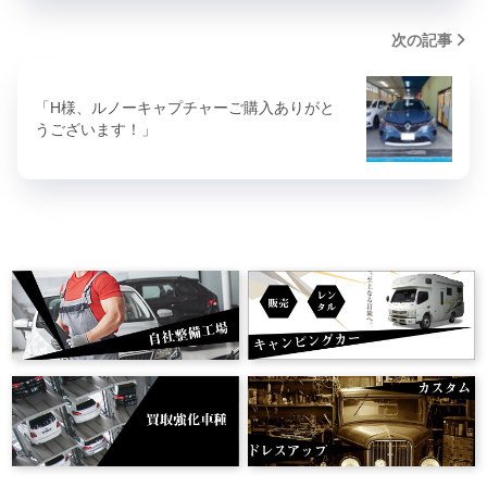
次の記事
「H様、ルノーキャプチャーご購入ありがと
うございます！」