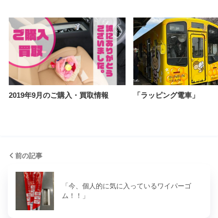
2019年9月のご購入・買取情報
「ラッピング電車」
前の記事
「今、個人的に気に入っているワイパーゴ
ム！！」