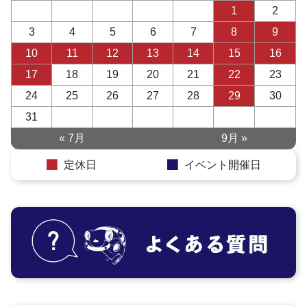
1
2
3
4
5
6
7
8
9
10
11
12
13
14
15
16
17
18
19
20
21
22
23
24
25
26
27
28
29
30
31
« 7月
9月 »
定休日
イベント開催日