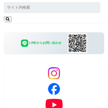
LINEからお問い合わせ