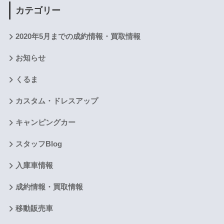
カテゴリー
2020年5月までの成約情報・買取情報
お知らせ
くるま
カスタム・ドレスアップ
キャンピングカー
スタッフBlog
入庫車情報
成約情報・買取情報
移動販売車