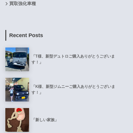
買取強化車種
Recent Posts
「T様、新型デュトロご購入ありがとうございま
す！」
「K様、新型ジムニーご購入ありがとうございま
す！」
「新しい家族」