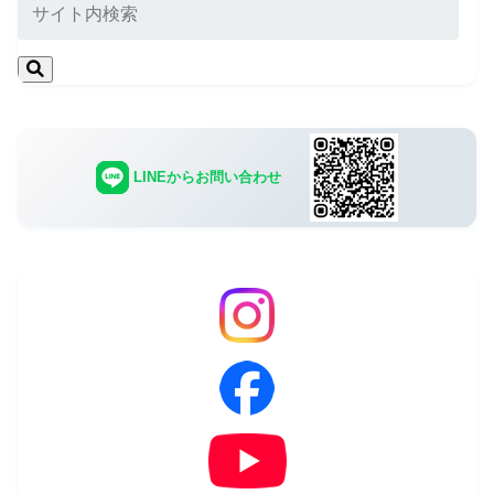
LINEからお問い合わせ