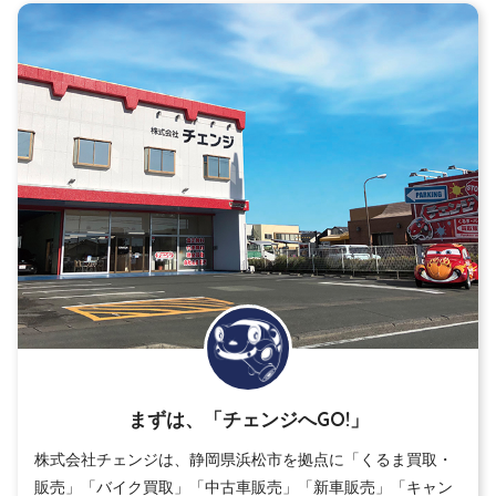
まずは、「チェンジへGO!」
株式会社チェンジは、静岡県浜松市を拠点に「くるま買取・
販売」「バイク買取」「中古車販売」「新車販売」「キャン