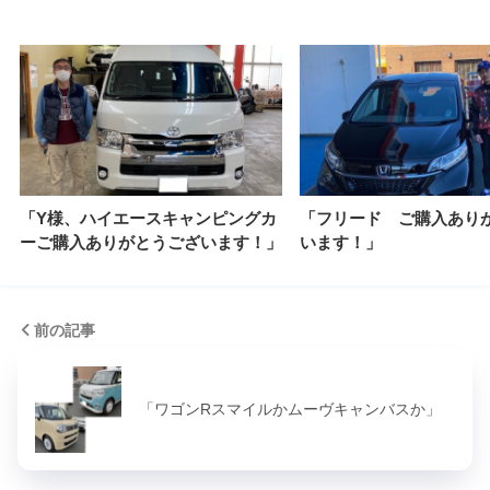
「Y様、ハイエースキャンピングカ
「フリード ご購入あり
ーご購入ありがとうございます！」
います！」
前の記事
「ワゴンRスマイルかムーヴキャンバスか」