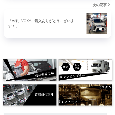
次の記事
「A様、VOXYご購入ありがとうございま
す！」