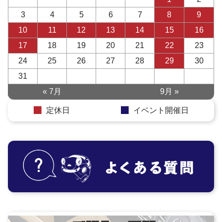
3
4
5
6
7
8
9
10
11
12
13
14
15
16
17
18
19
20
21
22
23
24
25
26
27
28
29
30
31
« 7月
9月 »
定休日
イベント開催日