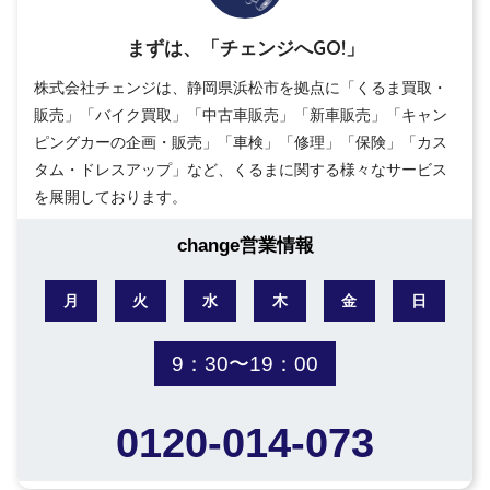
まずは、「チェンジへGO!」
株式会社チェンジは、静岡県浜松市を拠点に「くるま買取・
販売」「バイク買取」「中古車販売」「新車販売」「キャン
ピングカーの企画・販売」「車検」「修理」「保険」「カス
タム・ドレスアップ」など、くるまに関する様々なサービス
を展開しております。
change営業情報
月
火
水
木
金
日
9：30〜19：00
0120-014-073