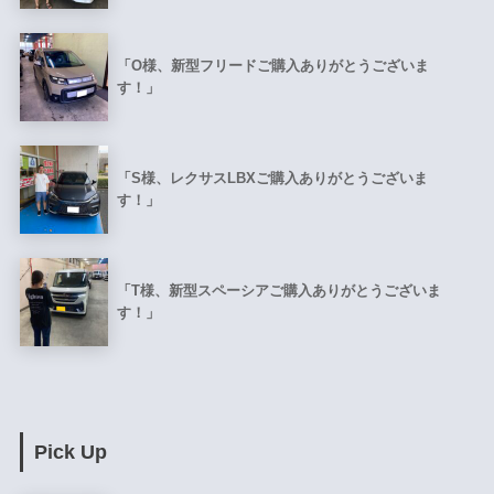
「O様、新型フリードご購入ありがとうございま
す！」
「S様、レクサスLBXご購入ありがとうございま
す！」
「T様、新型スペーシアご購入ありがとうございま
す！」
Pick Up