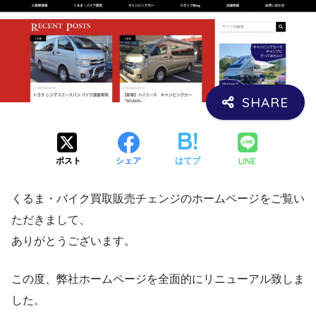
LINE
ポスト
シェア
はてブ
くるま・バイク買取販売チェンジのホームページをご覧い
ただきまして、
ありがとうございます。
この度、弊社ホームページを全面的にリニューアル致しま
した。