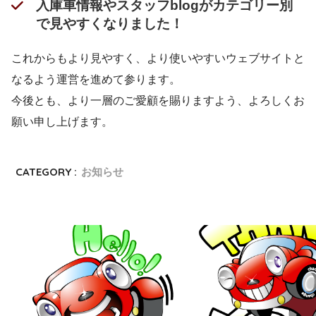
入庫車情報やスタッフblogがカテゴリー別
で見やすくなりました！
これからもより見やすく、より使いやすいウェブサイトと
なるよう運営を進めて参ります。
今後とも、より一層のご愛顧を賜りますよう、よろしくお
願い申し上げます。
CATEGORY :
お知らせ