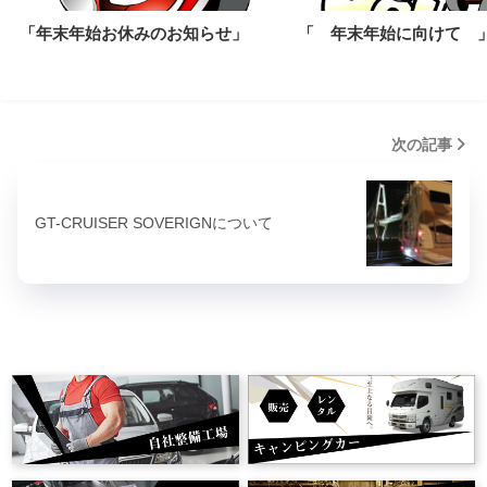
「年末年始お休みのお知らせ」
「 年末年始に向けて 
次の記事
GT-CRUISER SOVERIGNについて