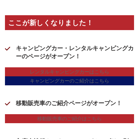
ここが新しくなりました！
キャンピングカー・レンタルキャンピングカ
ーのページがオープン！
レンタルキャンピングカーはこちら
キャンピングカーのご紹介はこちら
移動販売車のご紹介ページがオープン！
移動販売車のご紹介はこちら