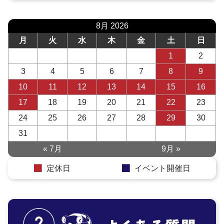
8月 2026
月
火
水
木
金
土
日
1
2
3
4
5
6
7
8
9
10
11
12
13
14
15
16
17
18
19
20
21
22
23
24
25
26
27
28
29
30
31
« 7月
9月 »
定休日
イベント開催日