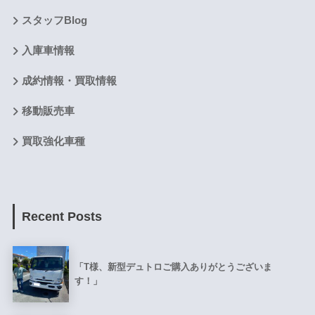
スタッフBlog
入庫車情報
成約情報・買取情報
移動販売車
買取強化車種
Recent Posts
「T様、新型デュトロご購入ありがとうございま
す！」