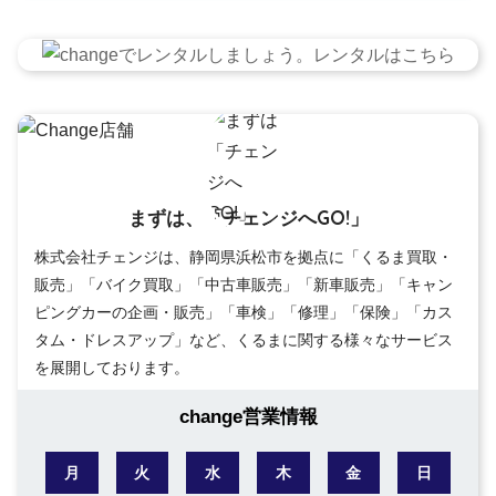
まずは、「チェンジへGO!」
株式会社チェンジは、静岡県浜松市を拠点に「くるま買取・
販売」「バイク買取」「中古車販売」「新車販売」「キャン
ピングカーの企画・販売」「車検」「修理」「保険」「カス
タム・ドレスアップ」など、くるまに関する様々なサービス
を展開しております。
change営業情報
月
火
水
木
金
日