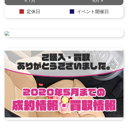
« 7月
9月 »
定休日
イベント開催日