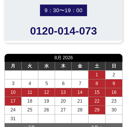
9：30〜19：00
0120-014-073
8月 2026
月
火
水
木
金
土
日
1
2
3
4
5
6
7
8
9
10
11
12
13
14
15
16
17
18
19
20
21
22
23
24
25
26
27
28
29
30
31