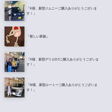
「K様、新型ジムニーご購入ありがとうございま
す！」
「新しい家族」
「K様、新型デリカD:5ご購入ありがとうございま
す！」
「M様、新型ルーミーご購入ありがとうございま
す！」