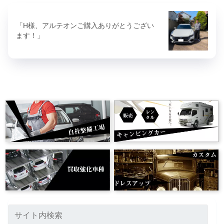
「H様、アルテオンご購入ありがとうござい
ます！」