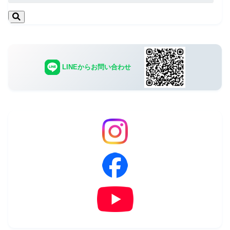
LINEからお問い合わせ