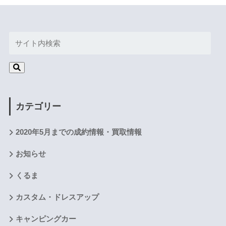
カテゴリー
2020年5月までの成約情報・買取情報
お知らせ
くるま
カスタム・ドレスアップ
キャンピングカー