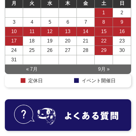
月
火
水
木
金
土
日
1
2
3
4
5
6
7
8
9
10
11
12
13
14
15
16
17
18
19
20
21
22
23
24
25
26
27
28
29
30
31
« 7月
9月 »
定休日
イベント開催日