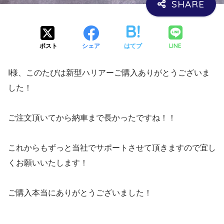
LINE
ポスト
シェア
はてブ
I様、このたびは新型ハリアーご購入ありがとうございま
した！
ご注文頂いてから納車まで長かったですね！！
これからもずっと当社でサポートさせて頂きますので宜し
くお願いいたします！
ご購入本当にありがとうございました！