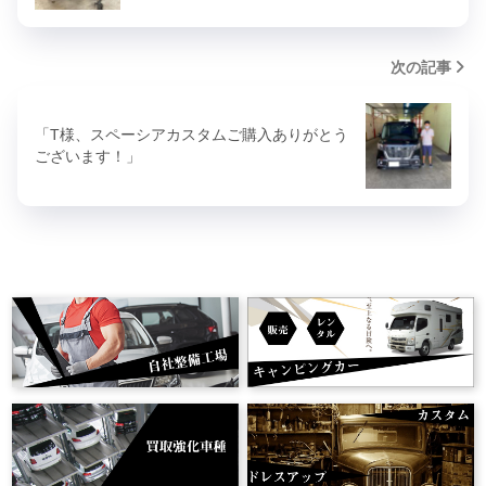
次の記事
「T様、スペーシアカスタムご購入ありがとう
ございます！」