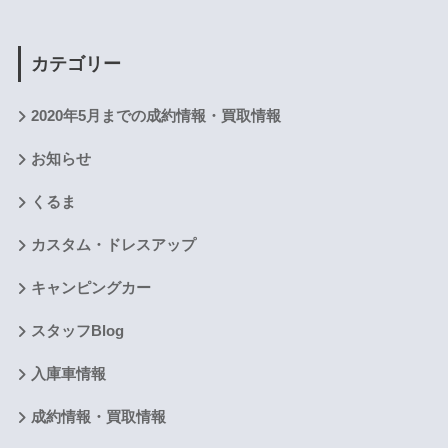
カテゴリー
2020年5月までの成約情報・買取情報
お知らせ
くるま
カスタム・ドレスアップ
キャンピングカー
スタッフBlog
入庫車情報
成約情報・買取情報