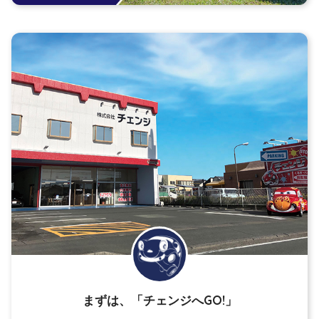
まずは、「チェンジへGO!」